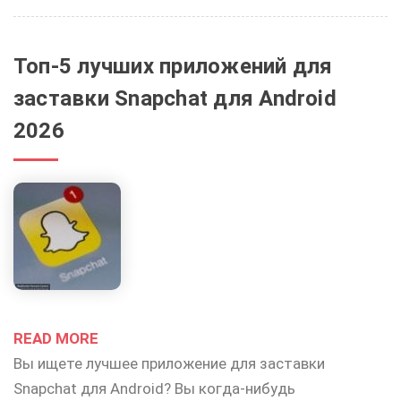
Топ-5 лучших приложений для
заставки Snapchat для Android
2026
READ MORE
Вы ищете лучшее приложение для заставки
Snapchat для Android? Вы когда-нибудь