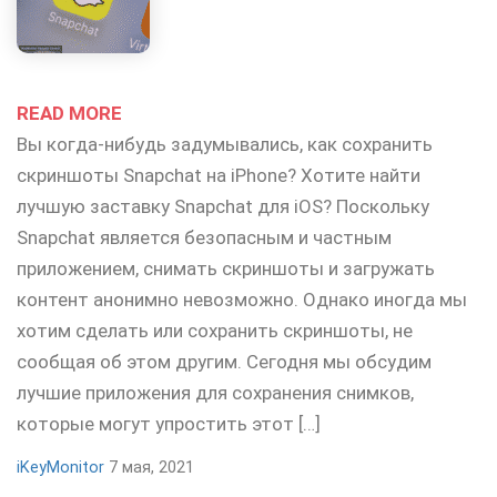
READ MORE
Вы когда-нибудь задумывались, как сохранить
скриншоты Snapchat на iPhone? Хотите найти
лучшую заставку Snapchat для iOS? Поскольку
Snapchat является безопасным и частным
приложением, снимать скриншоты и загружать
контент анонимно невозможно. Однако иногда мы
хотим сделать или сохранить скриншоты, не
сообщая об этом другим. Сегодня мы обсудим
лучшие приложения для сохранения снимков,
которые могут упростить этот […]
iKeyMonitor
7 мая, 2021