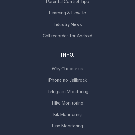
Parental Control Tips
Learning & How to
Industry News
Call recorder for Android
INFO.
Why Choose us
iPhone no Jailbreak
Telegram Monitoring
Hike Monitoring
Kik Monitoring
Line Monitoring