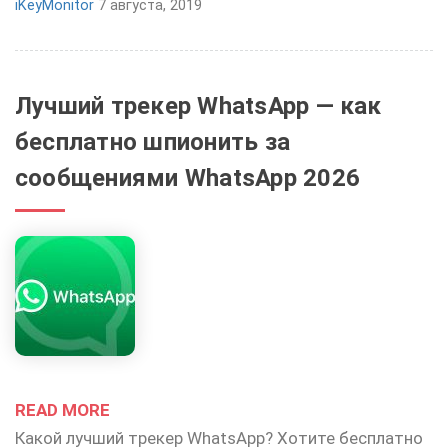
iKeyMonitor
7 августа, 2019
Лучший трекер WhatsApp — как
бесплатно шпионить за
сообщениями WhatsApp 2026
READ MORE
Какой лучший трекер WhatsApp? Хотите бесплатно