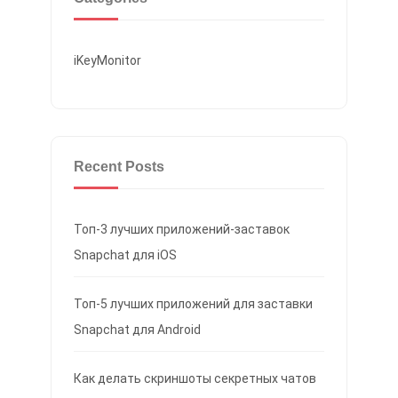
iKeyMonitor
Recent Posts
Топ-3 лучших приложений-заставок
Snapchat для iOS
Топ-5 лучших приложений для заставки
Snapchat для Android
Как делать скриншоты секретных чатов