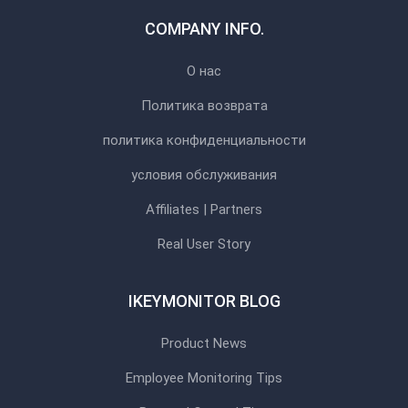
COMPANY INFO.
О нас
Политика возврата
политика конфиденциальности
условия обслуживания
Affiliates | Partners
Real User Story
IKEYMONITOR BLOG
Product News
Employee Monitoring Tips