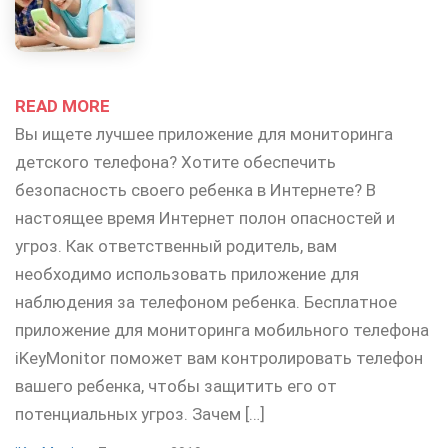
READ MORE
Вы ищете лучшее приложение для мониторинга
детского телефона? Хотите обеспечить
безопасность своего ребенка в Интернете? В
настоящее время Интернет полон опасностей и
угроз. Как ответственный родитель, вам
необходимо использовать приложение для
наблюдения за телефоном ребенка. Бесплатное
приложение для мониторинга мобильного телефона
iKeyMonitor поможет вам контролировать телефон
вашего ребенка, чтобы защитить его от
потенциальных угроз. Зачем […]