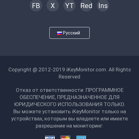
FB
X
YT
Red
Ins
Русский
Copyright @ 2012-2019 iKeyMonitor.com. All Rights
Reserved
Отказ от ответственности: ПРОГРАММНОЕ
ОБЕСПЕЧЕНИЕ, ПРЕДНАЗНАЧЕННОЕ ДЛЯ
ЮРИДИЧЕСКОГО ИСПОЛЬЗОВАНИЯ ТОЛЬКО.
Вы можете установить iKeyMonitor только на
устройствах, которым вы владеете или имеете
разрешение на мониторинг.