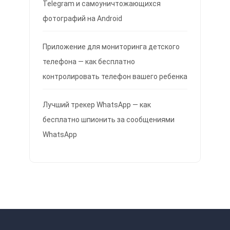
Telegram и самоуничтожающихся
фотографий на Android
Приложение для мониторинга детского
телефона — как бесплатно
контролировать телефон вашего ребенка
Лучший трекер WhatsApp — как
бесплатно шпионить за сообщениями
WhatsApp