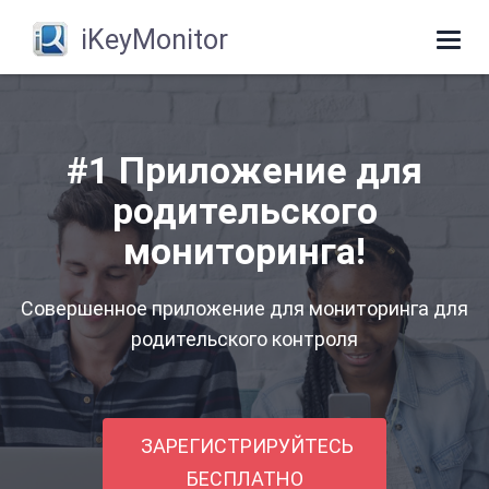
iKeyMonitor
Togg
navi
#1 Приложение для
родительского
мониторинга!
Совершенное приложение для мониторинга для
родительского контроля
ЗАРЕГИСТРИРУЙТЕСЬ
БЕСПЛАТНО