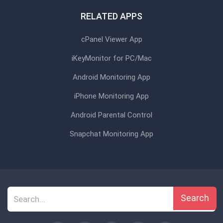
RELATED APPS
cPanel Viewer App
iKeyMonitor for PC/Mac
Android Monitoring App
iPhone Monitoring App
Android Parental Control
Snapchat Monitoring App
Search