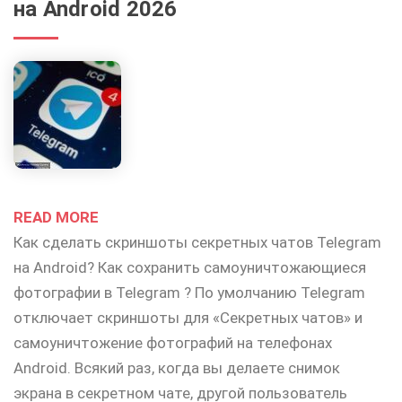
на Android 2026
READ MORE
Как сделать скриншоты секретных чатов Telegram
на Android? Как сохранить самоуничтожающиеся
фотографии в Telegram ? По умолчанию Telegram
отключает скриншоты для «Секретных чатов» и
самоуничтожение фотографий на телефонах
Android. Всякий раз, когда вы делаете снимок
экрана в секретном чате, другой пользователь