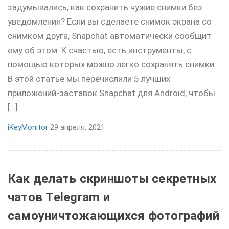
задумывались, как сохранить чужие снимки без
уведомления? Если вы сделаете снимок экрана со
снимком друга, Snapchat автоматически сообщит
ему об этом. К счастью, есть инструменты, с
помощью которых можно легко сохранять снимки.
В этой статье мы перечислили 5 лучших
приложений-заставок Snapchat для Android, чтобы
[…]
iKeyMonitor
29 апреля, 2021
Как делать скриншоты секретных
чатов Telegram и
самоуничтожающихся фотографий