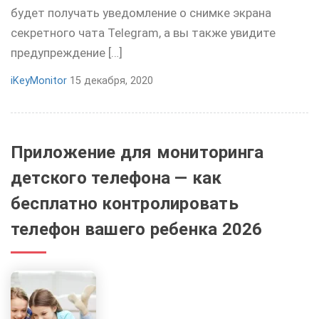
будет получать уведомление о снимке экрана
секретного чата Telegram, а вы также увидите
предупреждение […]
iKeyMonitor
15 декабря, 2020
Приложение для мониторинга
детского телефона — как
бесплатно контролировать
телефон вашего ребенка 2026