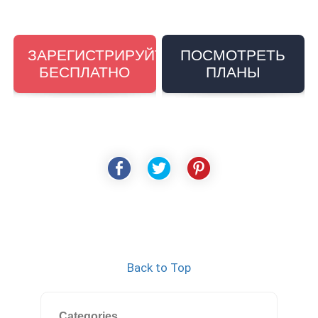
ЗАРЕГИСТРИРУЙТЕСЬ
ПОСМОТРЕТЬ
БЕСПЛАТНО
ПЛАНЫ
Back to Top
Categories