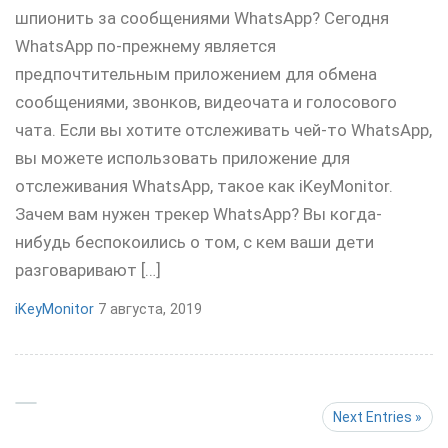
шпионить за сообщениями WhatsApp? Сегодня
WhatsApp по-прежнему является
предпочтительным приложением для обмена
сообщениями, звонков, видеочата и голосового
чата. Если вы хотите отслеживать чей-то WhatsApp,
вы можете использовать приложение для
отслеживания WhatsApp, такое как iKeyMonitor.
Зачем вам нужен трекер WhatsApp? Вы когда-
нибудь беспокоились о том, с кем ваши дети
разговаривают […]
iKeyMonitor
7 августа, 2019
Next Entries »