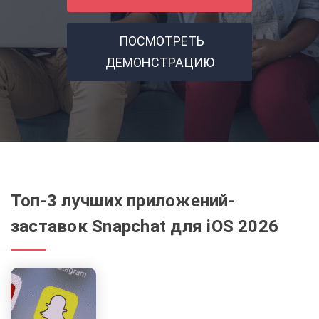
ПОСМОТРЕТЬ
ДЕМОНСТРАЦИЮ
Топ-3 лучших приложений-
заставок Snapchat для iOS 2026