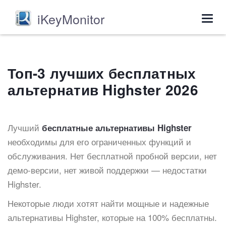
iKeyMonitor
Togg
navig
Топ-3 лучших бесплатных
альтернатив Highster 2026
Лучший
бесплатные альтернативы Highster
необходимы для его ограниченных функций и
обслуживания. Нет бесплатной пробной версии, нет
демо-версии, нет живой поддержки — недостатки
Highster.
Некоторые люди хотят найти мощные и надежные
альтернативы Highster, которые на 100% бесплатны.