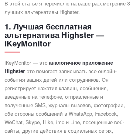
В этой статье я перечислю на ваше рассмотрение 3
лучших альтернативы Highster.
1. Лучшая бесплатная
альтернатива Highster —
iKeyMonitor
iKeyMonitor — это
аналогичное приложение
это помогает записывать все онлайн-
Highster
события ваших детей или сотрудников. Он
регистрирует нажатия клавиш, сообщения,
введенные на телефоне, отправленные и
полученные SMS, журналы вызовов, фотографии,
обе стороны сообщений в WhatsApp, Facebook,
WeChat, Skype, Hike, imo и Line, посещенные веб-
сайты, другие действия в социальных сетях,