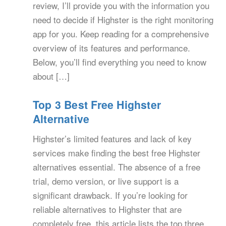
review, I’ll provide you with the information you
need to decide if Highster is the right monitoring
app for you. Keep reading for a comprehensive
overview of its features and performance.
Below, you’ll find everything you need to know
about […]
Top 3 Best Free Highster
Alternative
Highster’s limited features and lack of key
services make finding the best free Highster
alternatives essential. The absence of a free
trial, demo version, or live support is a
significant drawback. If you’re looking for
reliable alternatives to Highster that are
completely free, this article lists the top three