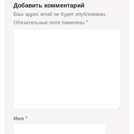
Добавить комментарий
Ваш адрес email не будет опубликован.
Обязательные поля помечены
*
Имя
*