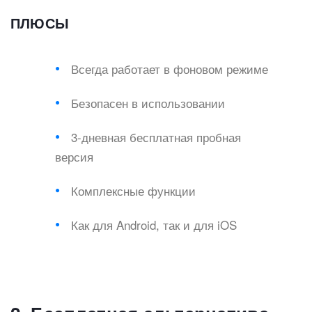
ПЛЮСЫ
Всегда работает в фоновом режиме
Безопасен в использовании
3-дневная бесплатная пробная
версия
Комплексные функции
Как для Android, так и для iOS