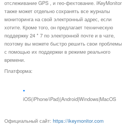
отслеживание GPS , и гео-фехтование. iKeyMonitor
также может отдельно сохранять все журналы
мониторинга на свой электронный адрес, если
хотите. Кроме того, он предлагает техническую
поддержку 24 * 7 по электронной почте и в чате,
поэтому вы можете быстро решить свои проблемы
с помощью их поддержки в режиме реального
времени.
Платформа:
iOS(iPhone/iPad)|Android|Windows|MacOS
Официальный сайт:
https://ikeymonitor.com