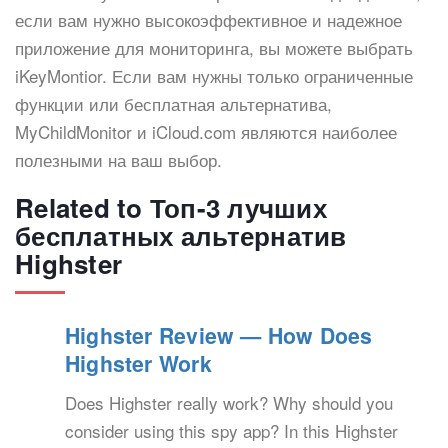
если вам нужно высокоэффективное и надежное
приложение для мониторинга, вы можете выбрать
iKeyMontior. Если вам нужны только ограниченные
функции или бесплатная альтернатива,
MyChildMonitor и iCloud.com являются наиболее
полезными на ваш выбор.
Related to Топ-3 лучших
бесплатных альтернатив
Highster
Highster Review — How Does
Highster Work
Does Highster really work? Why should you
consider using this spy app? In this Highster