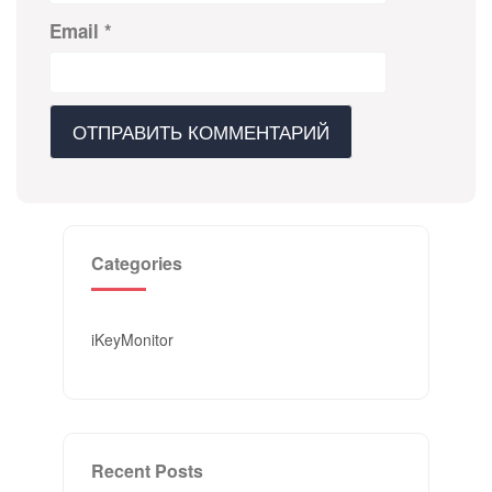
Email
*
Categories
iKeyMonitor
Recent Posts