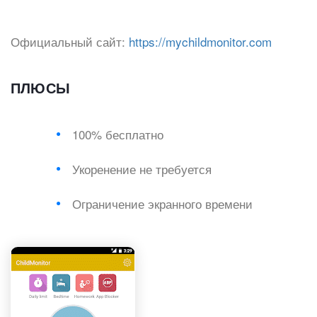
Официальный сайт:
https://mychildmonitor.com
ПЛЮСЫ
100% бесплатно
Укоренение не требуется
Ограничение экранного времени