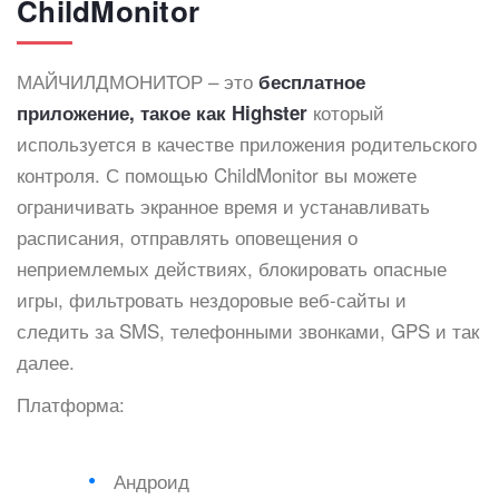
ChildMonitor
МАЙЧИЛДМОНИТОР – это
бесплатное
который
приложение, такое как Highster
используется в качестве приложения родительского
контроля. С помощью ChildMonitor вы можете
ограничивать экранное время и устанавливать
расписания, отправлять оповещения о
неприемлемых действиях, блокировать опасные
игры, фильтровать нездоровые веб-сайты и
следить за SMS, телефонными звонками, GPS и так
далее.
Платформа:
Андроид