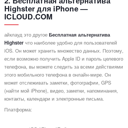
2. Бесплатная альтернатива
Highster для iPhone —
ICLOUD.COM
айклауд это другое
Бесплатная альтернатива
что наиболее удобно для пользователей
Highster
iOS. Он может хранить множество данных. Поэтому,
если возможно получить Apple ID и пароль целевого
телефона, вы можете следить за всеми действиями
этого мобильного телефона в онлайн-мире. Он
может отслеживать заметки, фотографии, GPS
(найти мой iPhone), видео, заметки, напоминания,
контакты, календари и электронные письма.
Платформа: