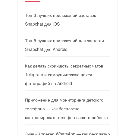
Топ-3 лучших приложений-заставок
Snapchat для iOS
Топ-5 лучших приложений для заставки
Snapchat для Android
Как делать скриншоты секретных чатов
Telegram и самоуничтожающихся
фотографий на Android
Приложение для мониторинга детского
телефона — как бесплатно
контролировать телефон вашего ребенка
Лучший трекер WhatsApp — как бесплатно