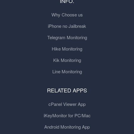
INFO.
Why Choose us
iPhone no Jailbreak
Telegram Monitoring
Hike Monitoring
Kik Monitoring
Line Monitoring
RELATED APPS
cPanel Viewer App
iKeyMonitor for PC/Mac
Android Monitoring App