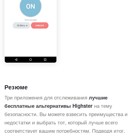
Резюме
Три приложения для отслеживания
лучшие
на тему
бесплатные альтернативы Highster
безопасности. Вы можете взвесить преимущества и
недостатки и выбрать тот, который лучше всего
соответствует вашим потребностям. Подводя итог,