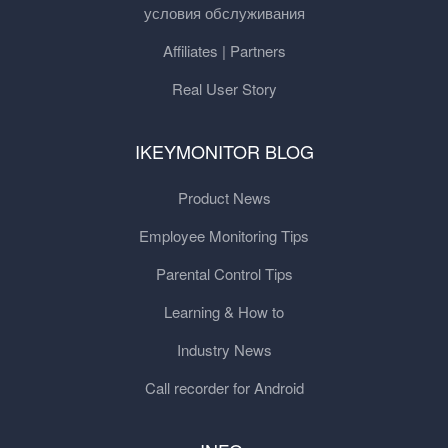
условия обслуживания
Affiliates | Partners
Real User Story
IKEYMONITOR BLOG
Product News
Employee Monitoring Tips
Parental Control Tips
Learning & How to
Industry News
Call recorder for Android