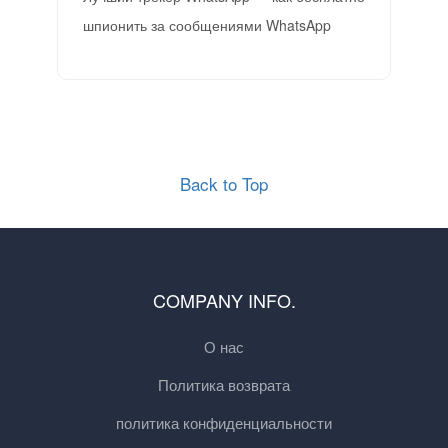
шпионить за сообщениями WhatsApp
Back to Top
COMPANY INFO.
О нас
Политика возврата
политика конфиденциальности