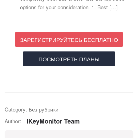
options for your consideration. 1. Best […]
ЗАРЕГИСТРИРУЙТЕСЬ БЕСПЛАТНО
ПОСМОТРЕТЬ ПЛАНЫ
Category: Без рубрики
IKeyMonitor Team
Author: