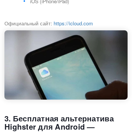
iOS (iPhone/iPad)
Официальный сайт:
https://icloud.com
3. Бесплатная альтернатива
Highster для Android —