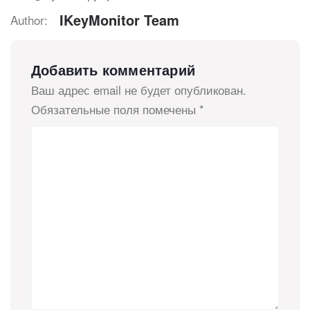
IKeyMonitor Team
Author:
Добавить комментарий
Ваш адрес email не будет опубликован.
Обязательные поля помечены
*