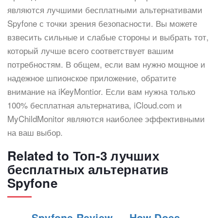
являются лучшими бесплатными альтернативами
Spyfone с точки зрения безопасности. Вы можете
взвесить сильные и слабые стороны и выбрать тот,
который лучше всего соответствует вашим
потребностям. В общем, если вам нужно мощное и
надежное шпионское приложение, обратите
внимание на iKeyMontior. Если вам нужна только
100% бесплатная альтернатива, iCloud.com и
MyChildMonitor являются наиболее эффективными
на ваш выбор.
Related to Топ-3 лучших
бесплатных альтернатив
Spyfone
Spyfone Review — How Does