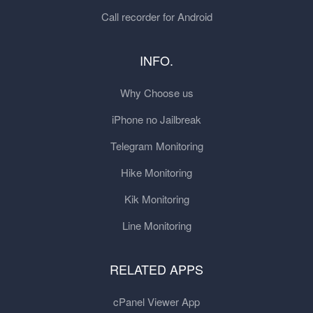
Call recorder for Android
INFO.
Why Choose us
iPhone no Jailbreak
Telegram Monitoring
Hike Monitoring
Kik Monitoring
Line Monitoring
RELATED APPS
cPanel Viewer App