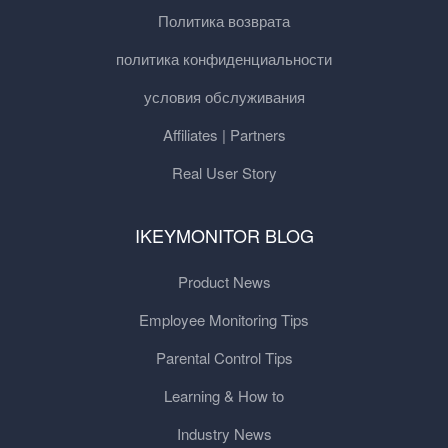
Политика возврата
политика конфиденциальности
условия обслуживания
Affiliates | Partners
Real User Story
IKEYMONITOR BLOG
Product News
Employee Monitoring Tips
Parental Control Tips
Learning & How to
Industry News