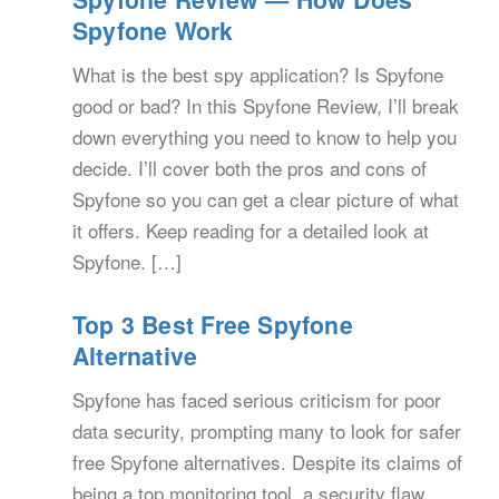
Spyfone Work
What is the best spy application? Is Spyfone
good or bad? In this Spyfone Review, I’ll break
down everything you need to know to help you
decide. I’ll cover both the pros and cons of
Spyfone so you can get a clear picture of what
it offers. Keep reading for a detailed look at
Spyfone. […]
Top 3 Best Free Spyfone
Alternative
Spyfone has faced serious criticism for poor
data security, prompting many to look for safer
free Spyfone alternatives. Despite its claims of
being a top monitoring tool, a security flaw