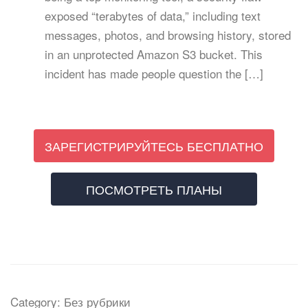
exposed “terabytes of data,” including text
messages, photos, and browsing history, stored
in an unprotected Amazon S3 bucket. This
incident has made people question the […]
ЗАРЕГИСТРИРУЙТЕСЬ БЕСПЛАТНО
ПОСМОТРЕТЬ ПЛАНЫ
Category: Без рубрики