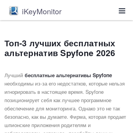
iKeyMonitor
Togg
navig
Топ-3 лучших бесплатных
альтернатив Spyfone 2026
Лучший
бесплатные альтернативы Spyfone
необходимы из-за его недостатков, которые нельзя
игнорировать в настоящее время. Spyfone
позиционирует себя как лучшее программное
обеспечение для мониторинга. Однако это не так
безопасно, как вы думаете. Фирма, которая продает
шпионские приложения родителям и