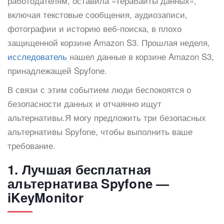
работодателям, оставила «терабайты данных»,
включая текстовые сообщения, аудиозаписи,
фотографии и историю веб-поиска, в плохо
защищенной корзине Amazon S3. Прошлая неделя,
исследователь
нашел данные в корзине Amazon S3,
принадлежащей Spyfone.
В связи с этим событием люди беспокоятся о
безопасности данных и отчаянно ищут
альтернативы.Я могу предложить три безопасных
альтернативы Spyfone, чтобы выполнить ваше
требование.
1. Лучшая бесплатная
альтернатива Spyfone —
iKeyMonitor