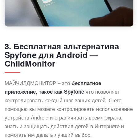
3. Бесплатная альтернатива
Spyfone для Android —
ChildMonitor
МАЙЧИЛДМОНИТОР – это
бесплатное
что позволяет
приложение, такое как Spyfone
контролировать каждый шаг ваших детей. С его
помощью вы можете контролировать использование
устройств Android и ограничивать время экрана,
знать и защищать действия детей в Интернете и
помогать им делать лучший выбор.