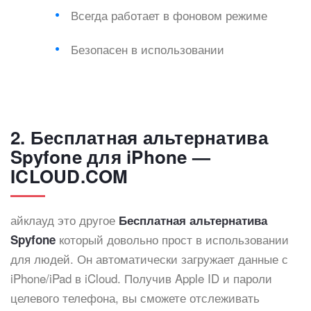
Всегда работает в фоновом режиме
Безопасен в использовании
2. Бесплатная альтернатива
Spyfone для iPhone —
ICLOUD.COM
айклауд это другое
Бесплатная альтернатива
который довольно прост в использовании
Spyfone
для людей. Он автоматически загружает данные с
iPhone/iPad в iCloud. Получив Apple ID и пароли
целевого телефона, вы сможете отслеживать