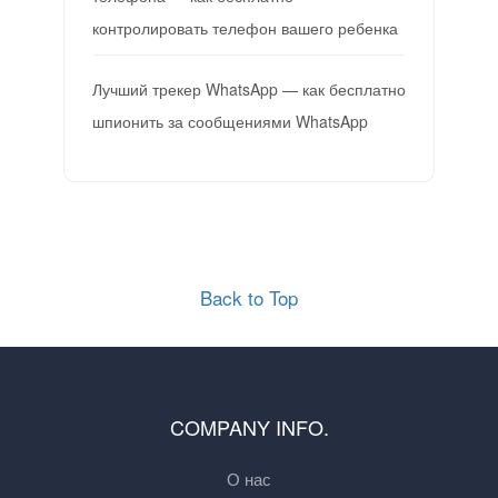
контролировать телефон вашего ребенка
Лучший трекер WhatsApp — как бесплатно
шпионить за сообщениями WhatsApp
Back to Top
COMPANY INFO.
О нас