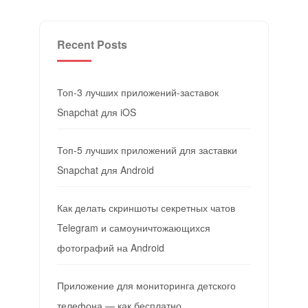
Recent Posts
Топ-3 лучших приложений-заставок
Snapchat для iOS
Топ-5 лучших приложений для заставки
Snapchat для Android
Как делать скриншоты секретных чатов
Telegram и самоуничтожающихся
фотографий на Android
Приложение для мониторинга детского
телефона — как бесплатно