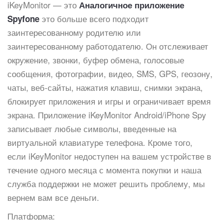
iKeyMonitor — это
Аналогичное приложение
это больше всего подходит
Spyfone
заинтересованному родителю или
заинтересованному работодателю. Он отслеживает
окружение, звонки, буфер обмена, голосовые
сообщения, фотографии, видео, SMS, GPS, геозону,
чаты, веб-сайты, нажатия клавиш, снимки экрана,
блокирует приложения и игры и ограничивает время
экрана. Приложение iKeyMonitor Android/iPhone Spy
записывает любые символы, введенные на
виртуальной клавиатуре телефона. Кроме того,
если iKeyMonitor недоступен на вашем устройстве в
течение одного месяца с момента покупки и наша
служба поддержки не может решить проблему, мы
вернем вам все деньги.
Платформа: