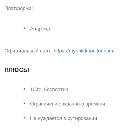
Платформа:
Андроид
Официальный сайт:
https://mychildmonitor.com/
ПЛЮСЫ
100% бесплатно
Ограничение экранного времени
Не нуждается в рутировании