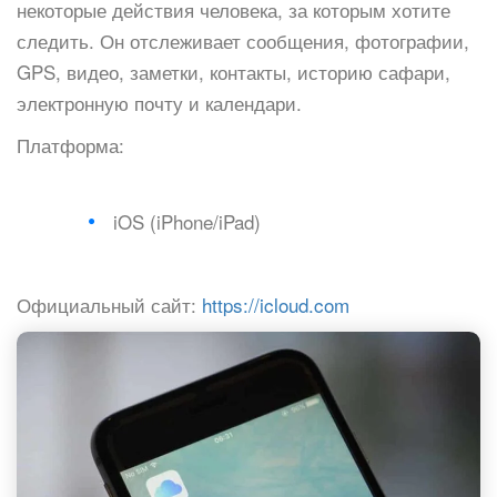
некоторые действия человека, за которым хотите
следить. Он отслеживает сообщения, фотографии,
GPS, видео, заметки, контакты, историю сафари,
электронную почту и календари.
Платформа:
iOS (iPhone/iPad)
Официальный сайт:
https://icloud.com