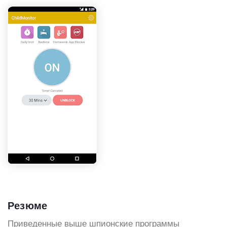
Резюме
Приведенные выше шпионские программы