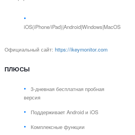
iOS(iPhone/iPad)|Android|Windows|MacOS
Официальный сайт:
https://ikeymonitor.com
ПЛЮСЫ
3-дневная бесплатная пробная
версия
Поддерживает Android и iOS
Комплексные функции