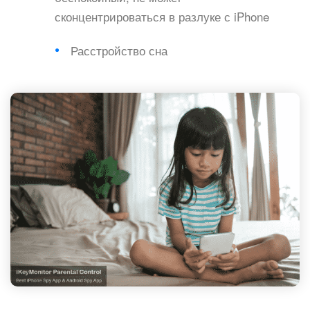
сконцентрироваться в разлуке с iPhone
Расстройство сна