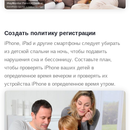
Создать политику регистрации
iPhone, iPad и другие смартфоны следует убирать
из детской спальни на ночь, чтобы подавить
нарушения сна и бессонницу. Составьте план,
чтобы проверять iPhone ваших детей в
определенное время вечером и проверять их
устройства iPhone в определенное время утром.