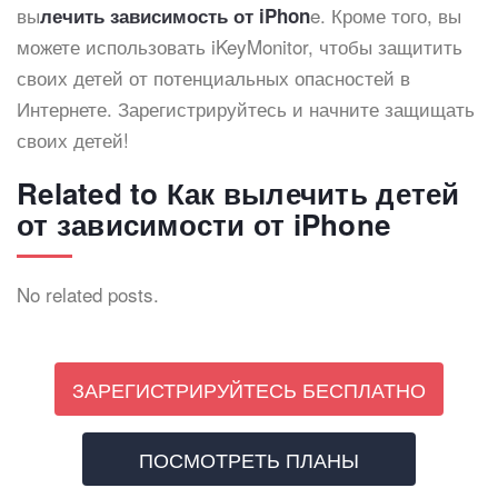
вы
e. Кроме того, вы
лечить зависимость от iPhon
можете использовать iKeyMonitor, чтобы защитить
своих детей от потенциальных опасностей в
Интернете. Зарегистрируйтесь и начните защищать
своих детей!
Related to Как вылечить детей
от зависимости от iPhone
No related posts.
ЗАРЕГИСТРИРУЙТЕСЬ БЕСПЛАТНО
ПОСМОТРЕТЬ ПЛАНЫ