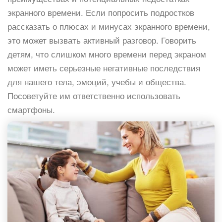
экранного времени. Если попросить подростков
рассказать о плюсах и минусах экранного времени,
это может вызвать активный разговор. Говорить
детям, что слишком много времени перед экраном
может иметь серьезные негативные последствия
для нашего тела, эмоций, учебы и общества.
Посоветуйте им ответственно использовать
смартфоны.