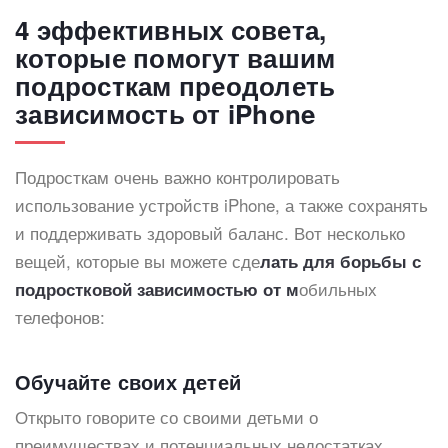
4 эффективных совета,
которые помогут вашим
подросткам преодолеть
зависимость от iPhone
Подросткам очень важно контролировать
использование устройств iPhone, а также сохранять
и поддерживать здоровый баланс. Вот несколько
вещей, которые вы можете сде
лать для борьбы с
обильных
подростковой зависимостью от м
телефонов:
Обучайте своих детей
Открыто говорите со своими детьми о
преимуществах и потенциальных недостатках