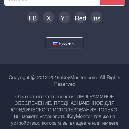
FB
X
YT
Red
Ins
Русский
Copyright @ 2012-2016 iKeyMonitor.com. All Rights
Reserved
Отказ от ответственности: ПРОГРАММНОЕ
ОБЕСПЕЧЕНИЕ, ПРЕДНАЗНАЧЕННОЕ ДЛЯ
ЮРИДИЧЕСКОГО ИСПОЛЬЗОВАНИЯ ТОЛЬКО.
Вы можете установить iKeyMonitor только на
устройствах, которым вы владеете или имеете