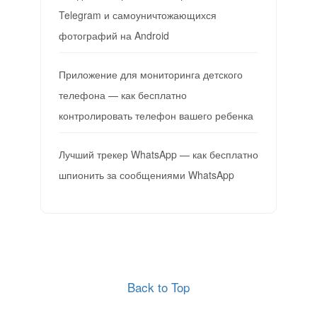
Telegram и самоуничтожающихся
фотографий на Android
Приложение для мониторинга детского
телефона — как бесплатно
контролировать телефон вашего ребенка
Лучший трекер WhatsApp — как бесплатно
шпионить за сообщениями WhatsApp
Back to Top