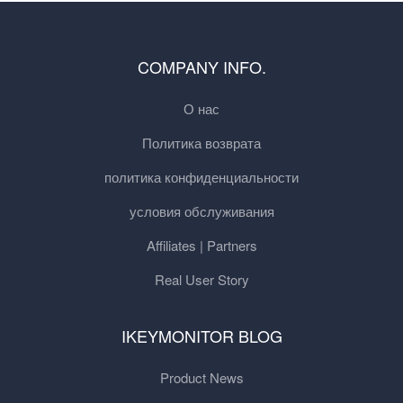
COMPANY INFO.
О нас
Политика возврата
политика конфиденциальности
условия обслуживания
Affiliates | Partners
Real User Story
IKEYMONITOR BLOG
Product News