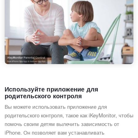
Используйте приложение для
родительского контроля
Вы можете использовать приложение для
родительского контроля, такое как iKeyMonitor, чтобы
помочь своим детям вылечить зависимость от
iPhone. Он позволяет вам устанавливать