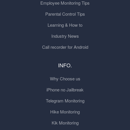
Employee Monitoring Tips
Parental Control Tips
Learning & How to
Industry News
Call recorder for Android
INFO.
Why Choose us
iPhone no Jailbreak
Telegram Monitoring
Hike Monitoring
Kik Monitoring