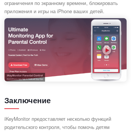
ограничения по экранному времени, блокировать
приложения и игры на iPhone ваших детей.
Заключение
iKeyMonitor предоставляет несколько функций
родительского контроля, чтобы помочь детям