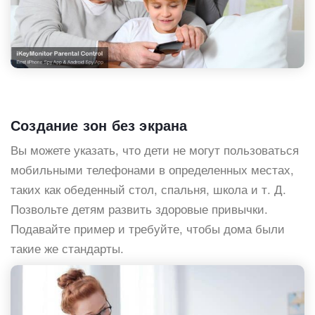
Создание зон без экрана
Вы можете указать, что дети не могут пользоваться
мобильными телефонами в определенных местах,
таких как обеденный стол, спальня, школа и т. Д.
Позвольте детям развить здоровые привычки.
Подавайте пример и требуйте, чтобы дома были
такие же стандарты.