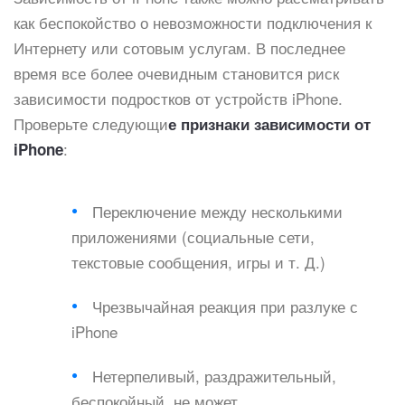
как беспокойство о невозможности подключения к
Интернету или сотовым услугам. В последнее
время все более очевидным становится риск
зависимости подростков от устройств iPhone.
Проверьте следующи
е признаки зависимости от
:
iPhone
Переключение между несколькими
приложениями (социальные сети,
текстовые сообщения, игры и т. Д.)
Чрезвычайная реакция при разлуке с
iPhone
Нетерпеливый, раздражительный,
беспокойный, не может