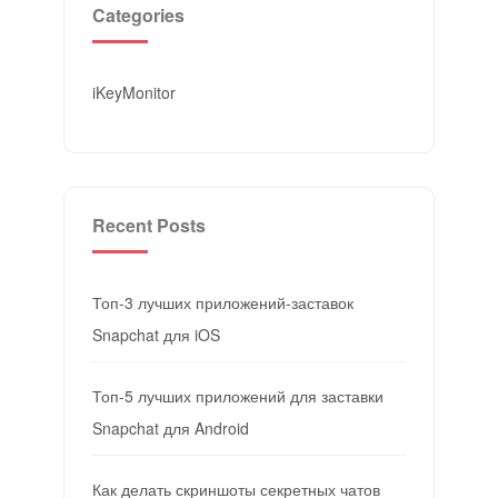
Categories
iKeyMonitor
Recent Posts
Топ-3 лучших приложений-заставок
Snapchat для iOS
Топ-5 лучших приложений для заставки
Snapchat для Android
Как делать скриншоты секретных чатов