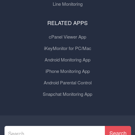
Line Monitoring
RELATED APPS
cPanel Viewer App
iKeyMonitor for PC/Mac
Android Monitoring App
iPhone Monitoring App
Android Parental Control
Snapchat Monitoring App
Search