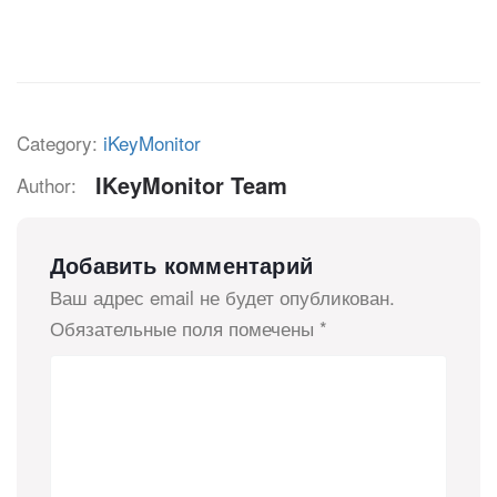
Category:
iKeyMonitor
IKeyMonitor Team
Author:
Добавить комментарий
Ваш адрес email не будет опубликован.
Обязательные поля помечены
*