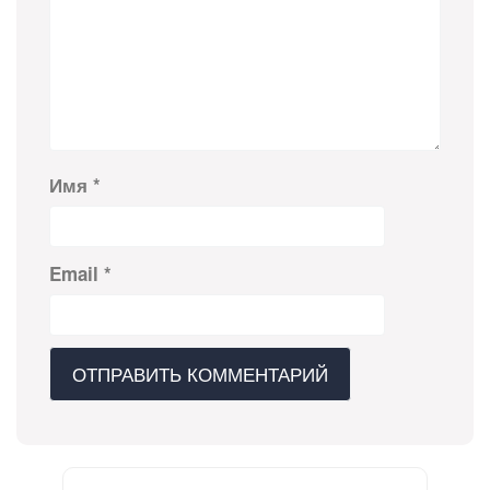
Имя
*
Email
*