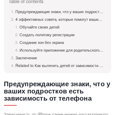
Table of contents
Предупреждающие знаки, что у ваших подростков есть зависимость от телефона
4 эффективных совета, которые помогут вашим подросткам преодолеть зависимость от iPhone
Обучайте своих детей
Создать политику регистрации
Создание зон без экрана
Используйте приложение для родительского контроля
Заключение
Related to Как вылечить детей от зависимости от iPhone
Предупреждающие знаки, что у
ваших подростков есть
зависимость от телефона
Зависимость от iPhone также можно рассматривать