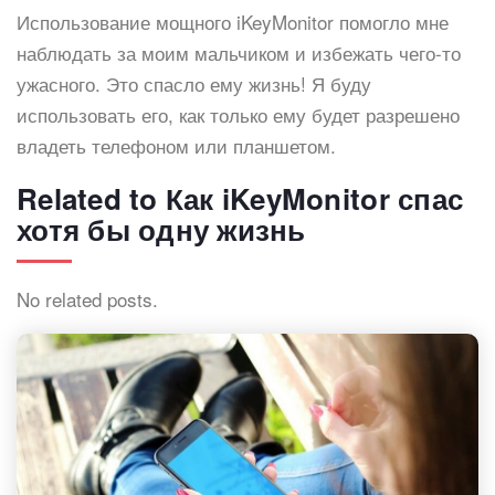
Использование мощного iKeyMonitor помогло мне
наблюдать за моим мальчиком и избежать чего-то
ужасного. Это спасло ему жизнь! Я буду
использовать его, как только ему будет разрешено
владеть телефоном или планшетом.
Related to Как iKeyMonitor спас
хотя бы одну жизнь
No related posts.