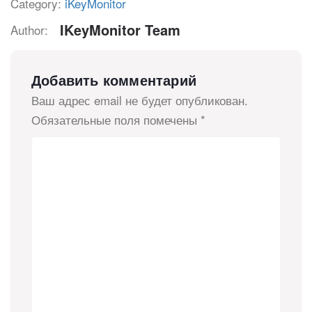
Category:
iKeyMonitor
IKeyMonitor Team
Author:
Добавить комментарий
Ваш адрес email не будет опубликован.
Обязательные поля помечены
*