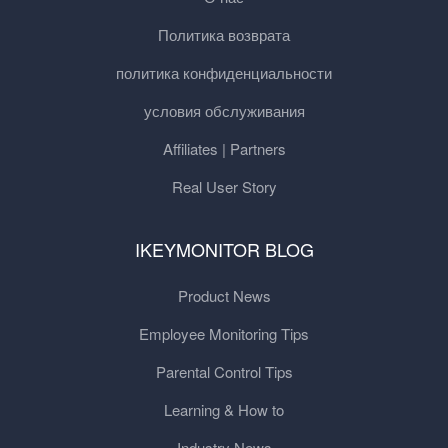
Политика возврата
политика конфиденциальности
условия обслуживания
Affiliates | Partners
Real User Story
IKEYMONITOR BLOG
Product News
Employee Monitoring Tips
Parental Control Tips
Learning & How to
Industry News