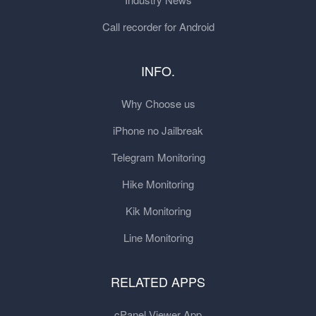
Call recorder for Android
INFO.
Why Choose us
iPhone no Jailbreak
Telegram Monitoring
Hike Monitoring
Kik Monitoring
Line Monitoring
RELATED APPS
cPanel Viewer App