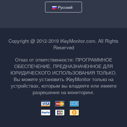
Русский
Copyright @ 2012-2019 iKeyMonitor.com. All Rights
Reserved
Отказ от ответственности: ПРОГРАММНОЕ
ОБЕСПЕЧЕНИЕ, ПРЕДНАЗНАЧЕННОЕ ДЛЯ
ЮРИДИЧЕСКОГО ИСПОЛЬЗОВАНИЯ ТОЛЬКО.
Вы можете установить iKeyMonitor только на
устройствах, которым вы владеете или имеете
разрешение на мониторинг.