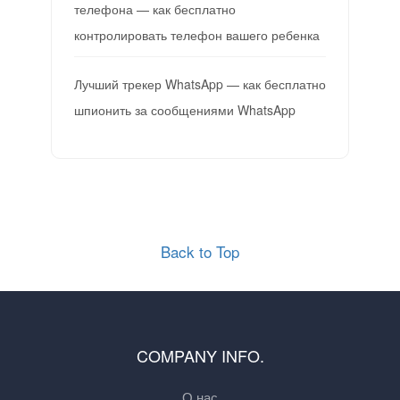
телефона — как бесплатно
контролировать телефон вашего ребенка
Лучший трекер WhatsApp — как бесплатно
шпионить за сообщениями WhatsApp
Back to Top
COMPANY INFO.
О нас