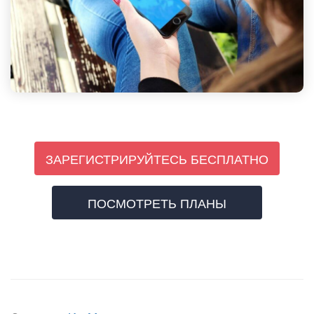
ЗАРЕГИСТРИРУЙТЕСЬ БЕСПЛАТНО
ПОСМОТРЕТЬ ПЛАНЫ