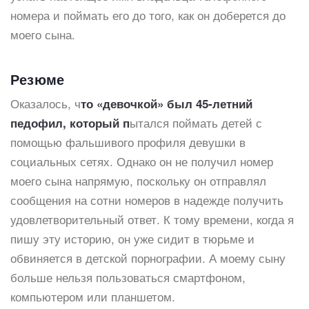
номера и поймать его до того, как он доберется до
моего сына.
Резюме
Оказалось, ч
то «девочкой» был 45-летний
ытался поймать детей с
педофил, который п
помощью фальшивого профиля девушки в
социальных сетях. Однако он не получил номер
моего сына напрямую, поскольку он отправлял
сообщения на сотни номеров в надежде получить
удовлетворительный ответ. К тому времени, когда я
пишу эту историю, он уже сидит в тюрьме и
обвиняется в детской порнографии. А моему сыну
больше нельзя пользоваться смартфоном,
компьютером или планшетом.