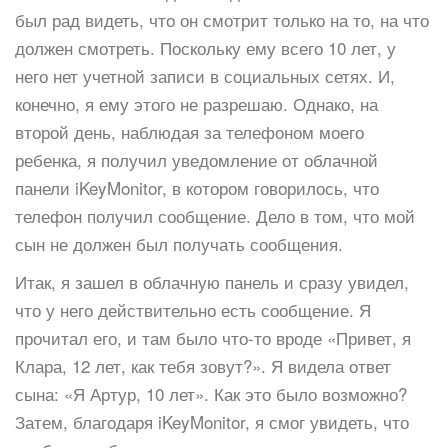
был рад видеть, что он смотрит только на то, на что
должен смотреть. Поскольку ему всего 10 лет, у
него нет учетной записи в социальных сетях. И,
конечно, я ему этого не разрешаю. Однако, на
второй день, наблюдая за телефоном моего
ребенка, я получил уведомление от облачной
панели iKeyMonitor, в котором говорилось, что
телефон получил сообщение. Дело в том, что мой
сын не должен был получать сообщения.
Итак, я зашел в облачную панель и сразу увидел,
что у него действительно есть сообщение. Я
прочитал его, и там было что-то вроде «Привет, я
Клара, 12 лет, как тебя зовут?». Я видела ответ
сына: «Я Артур, 10 лет». Как это было возможно?
Затем, благодаря iKeyMonitor, я смог увидеть, что