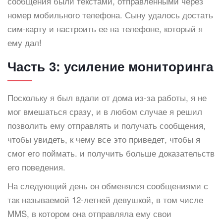
сообщения были текстами, отправленными через
номер мобильного телефона. Сыну удалось достать
сим-карту и настроить ее на телефоне, который я
ему дал!
Часть 3: усиление мониторинга
Поскольку я был вдали от дома из-за работы, я не
мог вмешаться сразу, и в любом случае я решил
позволить ему отправлять и получать сообщения,
чтобы увидеть, к чему все это приведет, чтобы я
смог его поймать. и получить больше доказательств
его поведения.
На следующий день он обменялся сообщениями с
так называемой 12-летней девушкой, в том числе
MMS, в котором она отправляла ему свои