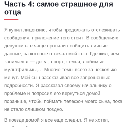
Часть 4: самое страшное для
отца
Я купил лицензию, чтобы продолжать отслеживать
сообщения, приложение того стоит. В сообщениях
девушки все чаще просили сообщить личные
данные, на которые отвечал мой сын. Где жил, чем
занимался — досуг, спорт, семья, любимые
мультфильмы,… Многие темы всего за несколько
минут. Мой сын рассказывал все запрошенные
подробности. Я рассказал своему начальнику о
проблеме и попросил его вернуться домой
пораньше, чтобы поймать телефон моего сына, пока
не стало слишком поздно.
В поезде домой я все еще следил. Я не хотел,