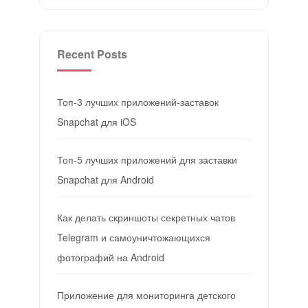
Recent Posts
Топ-3 лучших приложений-заставок
Snapchat для iOS
Топ-5 лучших приложений для заставки
Snapchat для Android
Как делать скриншоты секретных чатов
Telegram и самоуничтожающихся
фотографий на Android
Приложение для мониторинга детского