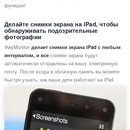
функции!
Делайте снимки экрана на iPad, чтобы
обнаруживать подозрительные
фотографии
iKeyMonitor
делает снимки экрана iPad с любым
снимки экрана будут
интервалом, и все
автоматически отправлены на вашу электронную
почту. После входа в облачную панель вы можете
быстро узнать, как ваши дети работают на iPad.