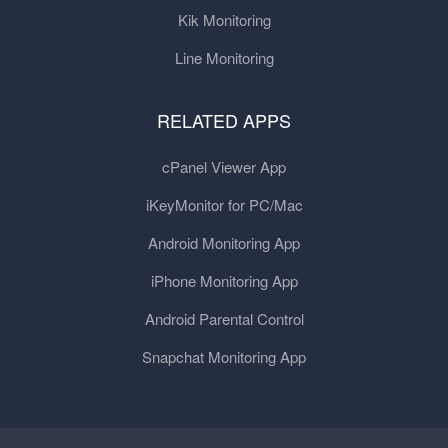
Kik Monitoring
Line Monitoring
RELATED APPS
cPanel Viewer App
iKeyMonitor for PC/Mac
Android Monitoring App
iPhone Monitoring App
Android Parental Control
Snapchat Monitoring App