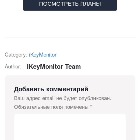
ПОСМОТРЕТЬ ПЛАНЫ
Category:
iKeyMonitor
IKeyMonitor Team
Author:
Добавить комментарий
Ваш адрес email не будет опубликован.
Обязательные поля помечены
*