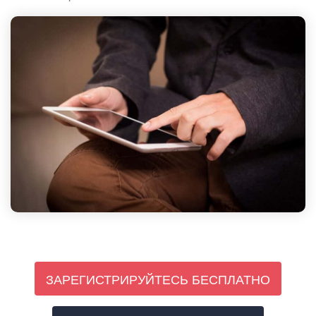
ЗАРЕГИСТРИРУЙТЕСЬ БЕСПЛАТНО