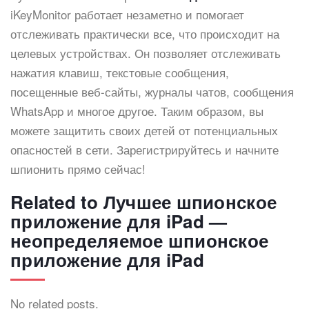
iKeyMonitor работает незаметно и помогает
отслеживать практически все, что происходит на
целевых устройствах. Он позволяет отслеживать
нажатия клавиш, текстовые сообщения,
посещенные веб-сайты, журналы чатов, сообщения
WhatsApp и многое другое. Таким образом, вы
можете защитить своих детей от потенциальных
опасностей в сети. Зарегистрируйтесь и начните
шпионить прямо сейчас!
Related to Лучшее шпионское
приложение для iPad —
неопределяемое шпионское
приложение для iPad
No related posts.