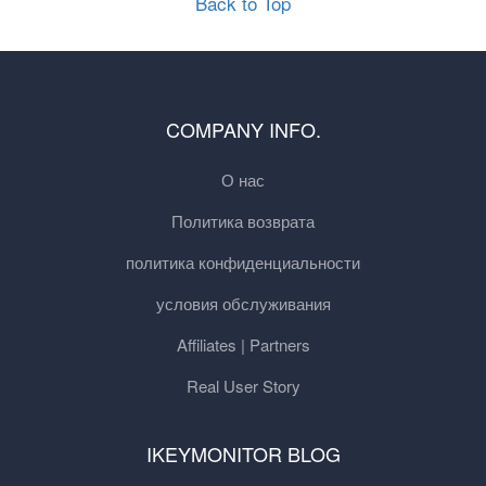
Back to Top
COMPANY INFO.
О нас
Политика возврата
политика конфиденциальности
условия обслуживания
Affiliates | Partners
Real User Story
IKEYMONITOR BLOG