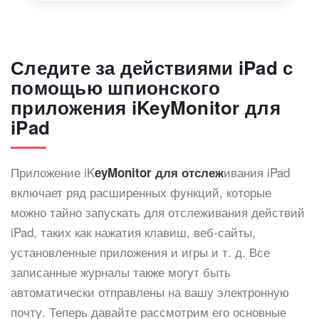
Следите за действиями iPad с
помощью шпионского
приложения iKeyMonitor для
iPad
Приложение iK
ивания iPad
eyMonitor для отслеж
включает ряд расширенных функций, которые
можно тайно запускать для отслеживания действий
iPad, таких как нажатия клавиш, веб-сайты,
установленные приложения и игры и т. д. Все
записанные журналы также могут быть
автоматически отправлены на вашу электронную
почту. Теперь давайте рассмотрим его основные