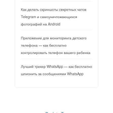
Как делать скриншоты секретных чатов
Telegram и самоуничтожающихся
фотографий на Android
Приложение для мониторинга детского
телефона — как бесплатно
контролировать телефон вашего ребенка
Лучший трекер WhatsApp — как бесплатно
шпионить за сообщениями WhatsApp