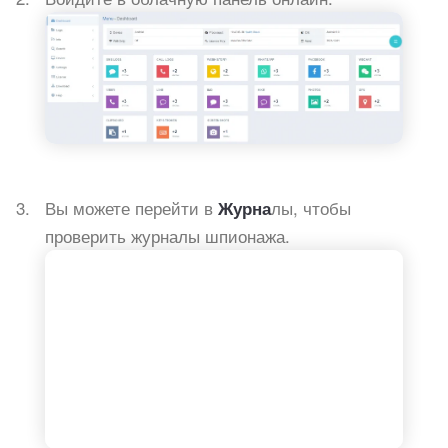
Вы можете перейти в
лы, чтобы
Журна
проверить журналы шпионажа.