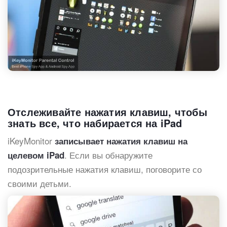
Отслеживайте нажатия клавиш, чтобы
знать все, что набирается на iPad
iKeyMonitor
записывает нажатия клавиш на
. Если вы обнаружите
целевом iPad
подозрительные нажатия клавиш, поговорите со
своими детьми.