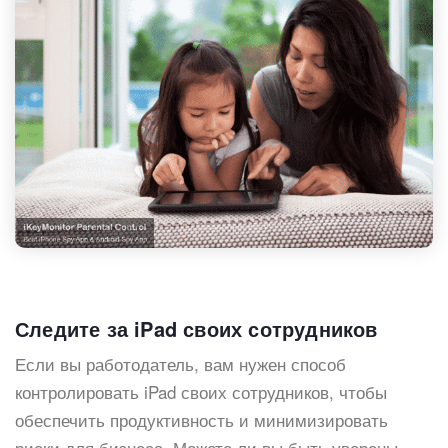
Следите за iPad своих сотрудников
Если вы работодатель, вам нужен способ
контролировать iPad своих сотрудников, чтобы
обеспечить продуктивность и минимизировать
риски для бизнеса. Можете ли вы быть уверены,