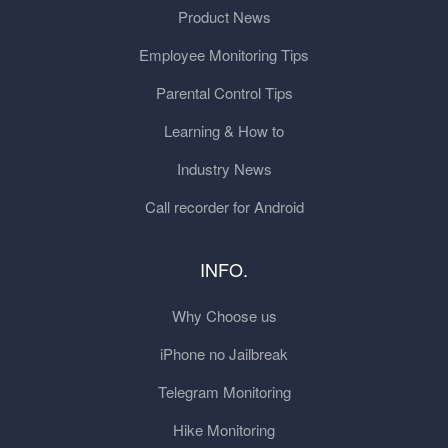
Product News
Employee Monitoring Tips
Parental Control Tips
Learning & How to
Industry News
Call recorder for Android
INFO.
Why Choose us
iPhone no Jailbreak
Telegram Monitoring
Hike Monitoring