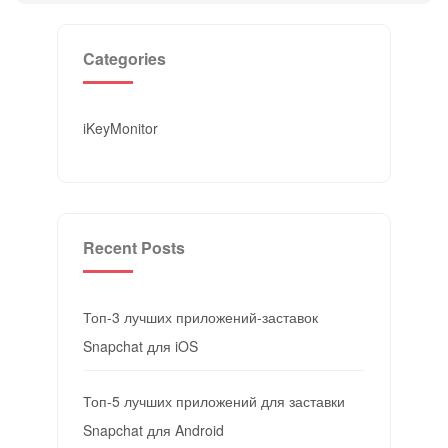
Categories
iKeyMonitor
Recent Posts
Топ-3 лучших приложений-заставок
Snapchat для iOS
Топ-5 лучших приложений для заставки
Snapchat для Android