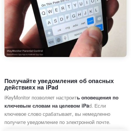
Получайте уведомления об опасных
действиях на iPad
iKeyMonitor позволяет настроит
ь оповещения по
d. Если
ключевым словам на целевом iPa
ключевое слово срабатывает, вы немедленно
получите уведомление по электронной почте.