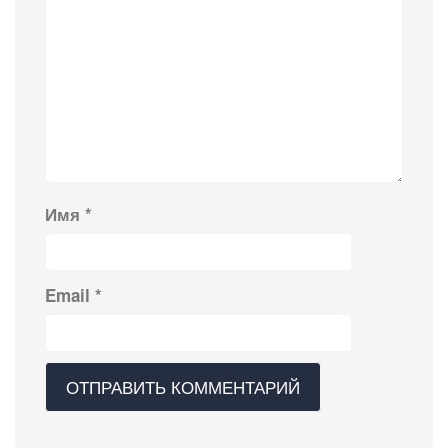
Имя
*
Email
*