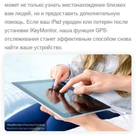
может не только узнать местонахождение близких
вам людей, но и предоставить дополнительную
помощь. Если ваш iPad украден или потерян после
установки iKeyMonitor, наша функция GPS-
отслеживания станет эффективным способом снова
найти ваше устройство.