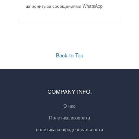
шпионить за сообщениями WhatsApp
Back to Top
COMPANY INFO.
О нас
Политика возврата
политика конфиденциальности