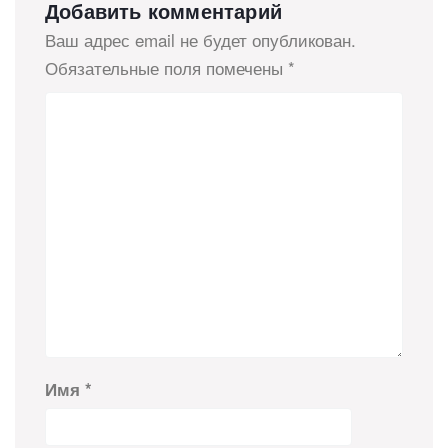
Добавить комментарий
Ваш адрес email не будет опубликован.
Обязательные поля помечены
*
Имя
*