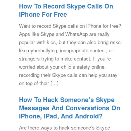
How To Record Skype Calls On
IPhone For Free
Want to record Skype calls on iPhone for free?
Apps like Skype and WhatsApp are really
popular with kids, but they can also bring risks
like cyberbullying, inappropriate content, or
strangers trying to make contact. If you’re
worried about your child’s safety online,
recording their Skype calls can help you stay
on top of their […]
How To Hack Someone’s Skype
Messages And Conversations On
IPhone, IPad, And Android?
Are there ways to hack someone’s Skype