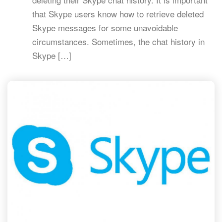
that Skype users know how to retrieve deleted
Skype messages for some unavoidable
circumstances. Sometimes, the chat history in
Skype […]