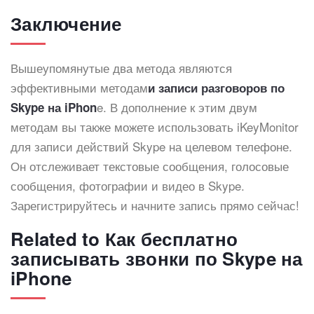
Заключение
Вышеупомянутые два метода являются
эффективными методам
и записи разговоров по
e. В дополнение к этим двум
Skype на iPhon
методам вы также можете использовать iKeyMonitor
для записи действий Skype на целевом телефоне.
Он отслеживает текстовые сообщения, голосовые
сообщения, фотографии и видео в Skype.
Зарегистрируйтесь и начните запись прямо сейчас!
Related to Как бесплатно
записывать звонки по Skype на
iPhone