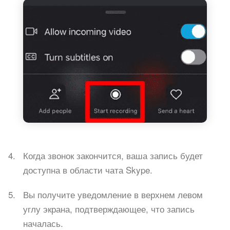
Когда звонок закончится, ваша запись будет
доступна в области чата Skype.
Вы получите уведомление в верхнем левом
углу экрана, подтверждающее, что запись
началась.