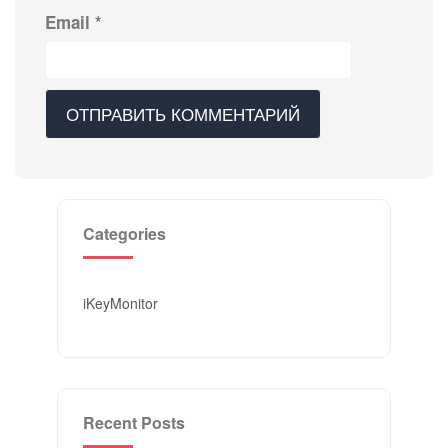
Email
*
Categories
iKeyMonitor
Recent Posts