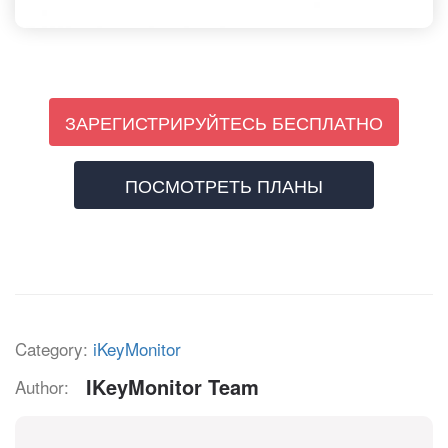
ЗАРЕГИСТРИРУЙТЕСЬ БЕСПЛАТНО
ПОСМОТРЕТЬ ПЛАНЫ
Category:
iKeyMonitor
IKeyMonitor Team
Author: