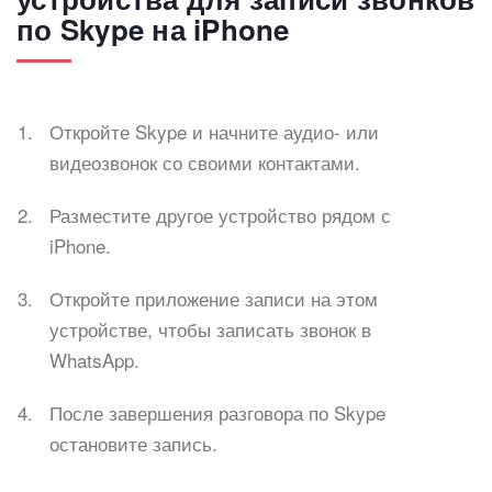
по Skype на iPhone
Откройте Skype и начните аудио- или
видеозвонок со своими контактами.
Разместите другое устройство рядом с
iPhone.
Откройте приложение записи на этом
устройстве, чтобы записать звонок в
WhatsApp.
После завершения разговора по Skype
остановите запись.