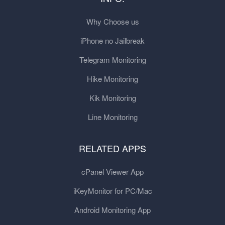
Why Choose us
iPhone no Jailbreak
Telegram Monitoring
Hike Monitoring
Kik Monitoring
Line Monitoring
RELATED APPS
cPanel Viewer App
iKeyMonitor for PC/Mac
Android Monitoring App