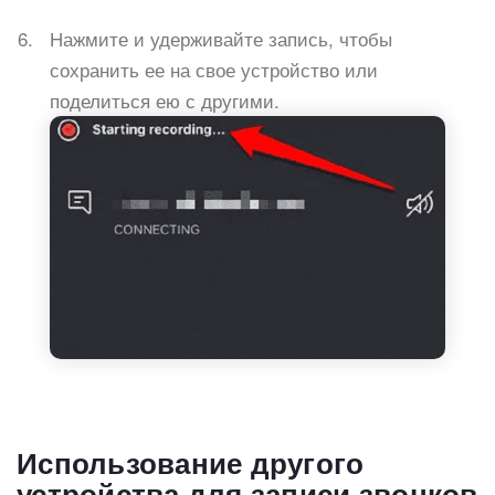
Нажмите и удерживайте запись, чтобы
сохранить ее на свое устройство или
поделиться ею с другими.
Использование другого
устройства для записи звонков