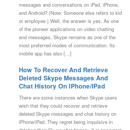
messages and conversations on iPad, iPhone,
and Android? (Note: Someone else refers to kid
or employee.) Well, the answer is yes. As one
of the pioneer applications on video chatting
and messages, Skype remains as one of the
most preferred modes of communication. Its
mobile app has also […]
How To Recover And Retrieve
Deleted Skype Messages And
Chat History On IPhone/iPad
There are some instances when Skype users
wish that they could recover and retrieve
deleted Skype messages and chat history on
iPhone/iPad. They regret being impulsive in
deleting their Skype chat history. It is important