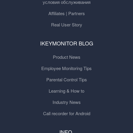
условия обслуживания
Affiliates | Partners
Real User Story
IKEYMONITOR BLOG
Product News
Employee Monitoring Tips
Parental Control Tips
Learning & How to
Industry News
Call recorder for Android
INFO.