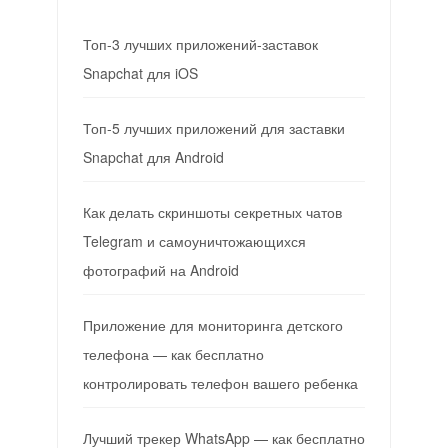
Топ-3 лучших приложений-заставок
Snapchat для iOS
Топ-5 лучших приложений для заставки
Snapchat для Android
Как делать скриншоты секретных чатов
Telegram и самоуничтожающихся
фотографий на Android
Приложение для мониторинга детского
телефона — как бесплатно
контролировать телефон вашего ребенка
Лучший трекер WhatsApp — как бесплатно