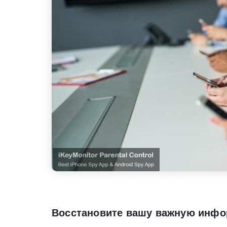
Восстановите вашу важную инф