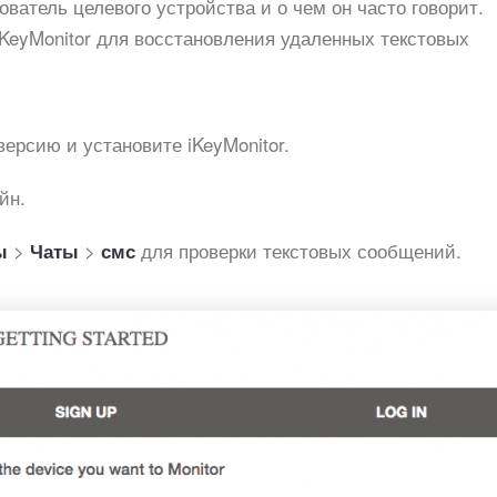
ователь целевого устройства и о чем он часто говорит.
KeyMonitor для восстановления удаленных текстовых
ерсию и установите iKeyMonitor.
йн.
>
>
для проверки текстовых сообщений.
ы
Чаты
смс