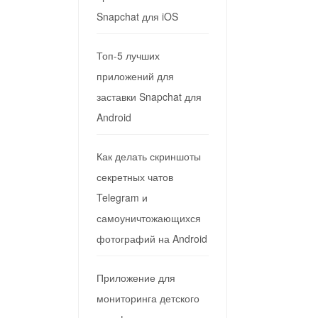
Snapchat для iOS
Топ-5 лучших
приложений для
заставки Snapchat для
Android
Как делать скриншоты
секретных чатов
Telegram и
самоуничтожающихся
фотографий на Android
Приложение для
мониторинга детского