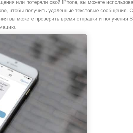
щения или потеряли свой iPhone, вы можете использов
one, чтобы получить удаленные текстовые сообщения. С
ия вы можете проверить время отправки и получения 
рмацию.