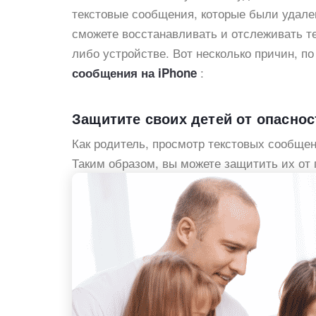
текстовые сообщения, которые были удале
сможете восстанавливать и отслеживать те
либо устройстве. Вот несколько причин, п
:
сообщения на iPhone
Защитите своих детей от опаснос
Как родитель, просмотр текстовых сообщен
Таким образом, вы можете защитить их от