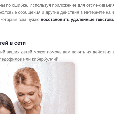
ны по ошибке. Используя приложение для отслеживания
кстовые сообщения и другие действия в Интернете на 
о которым вам нужно
восстановить удаленные текстов
тей в сети
ий ваших детей может помочь вам понять их действия в
 педофилов или кибербуллий.