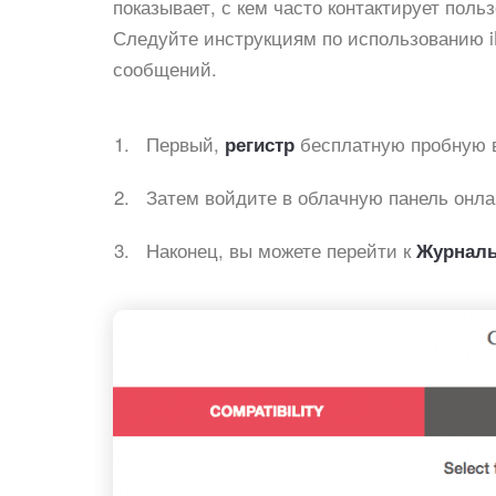
показывает, с кем часто контактирует польз
Следуйте инструкциям по использованию i
сообщений.
Первый,
бесплатную пробную в
регистр
Затем войдите в облачную панель онла
Наконец, вы можете перейти к
Журнал