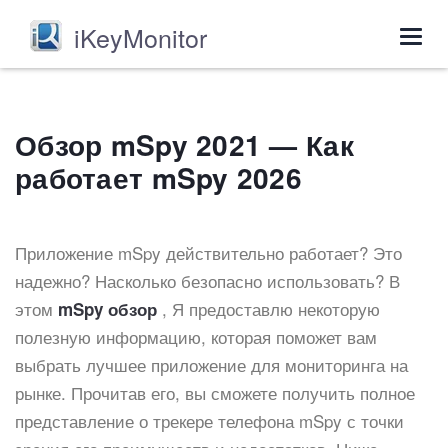
iKeyMonitor
Togg
navig
Обзор mSpy 2021 — Как
работает mSpy 2026
Приложение mSpy действительно работает? Это
надежно? Насколько безопасно использовать? В
этом
, Я предоставлю некоторую
mSpy обзор
полезную информацию, которая поможет вам
выбрать лучшее приложение для мониторинга на
рынке. Прочитав его, вы сможете получить полное
представление о трекере телефона mSpy с точки