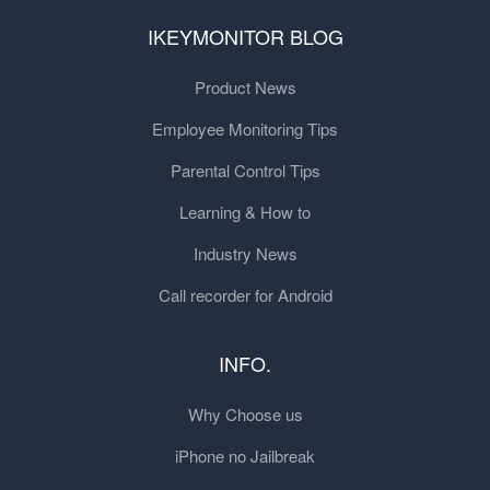
IKEYMONITOR BLOG
Product News
Employee Monitoring Tips
Parental Control Tips
Learning & How to
Industry News
Call recorder for Android
INFO.
Why Choose us
iPhone no Jailbreak