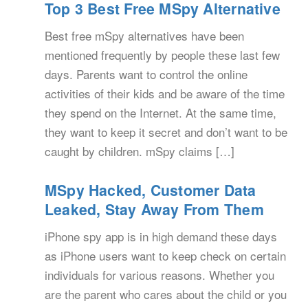
Top 3 Best Free MSpy Alternative
Best free mSpy alternatives have been
mentioned frequently by people these last few
days. Parents want to control the online
activities of their kids and be aware of the time
they spend on the Internet. At the same time,
they want to keep it secret and don’t want to be
caught by children. mSpy claims […]
MSpy Hacked, Customer Data
Leaked, Stay Away From Them
iPhone spy app is in high demand these days
as iPhone users want to keep check on certain
individuals for various reasons. Whether you
are the parent who cares about the child or you