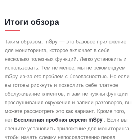
Итоги обзора
Таким образом, mSpy — это базовое приложение
для мониторинга, которое включает в себя
несколько полезных функций. Легко установить и
использовать. Тем не менее, мы не рекомендуем
mSpy из-за его проблем с безопасностью. Но если
вы готовы рискнуть и позволить себе платное
обслуживание клиентов, и вам не нужны функции
прослушивания окружения и записи разговоров, вы
можете рассмотреть это как вариант. Кроме того,
нет
. Если вы
Бесплатная пробная версия mSpy
спешите установить приложение для мониторинга,
чтобы начать слежку непосредственно перед