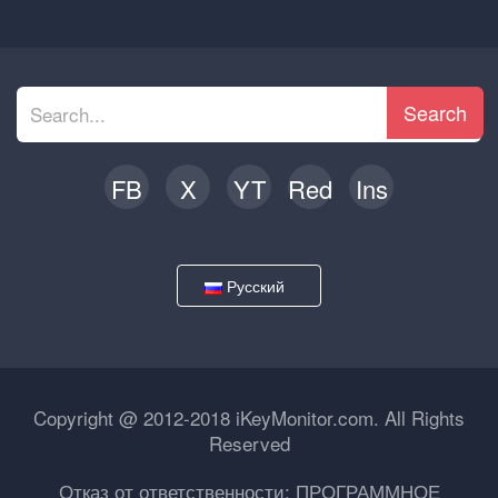
Search
FB
X
YT
Red
Ins
Русский
Copyright @ 2012-2018 iKeyMonitor.com. All Rights
Reserved
Отказ от ответственности: ПРОГРАММНОЕ