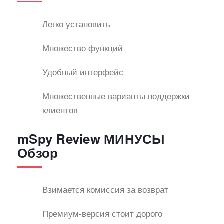
Легко установить
Множество функций
Удобный интерфейс
Множественные варианты поддержки
клиентов
mSpy Review МИНУСЫ
Обзор
Взимается комиссия за возврат
Премиум-версия стоит дорого