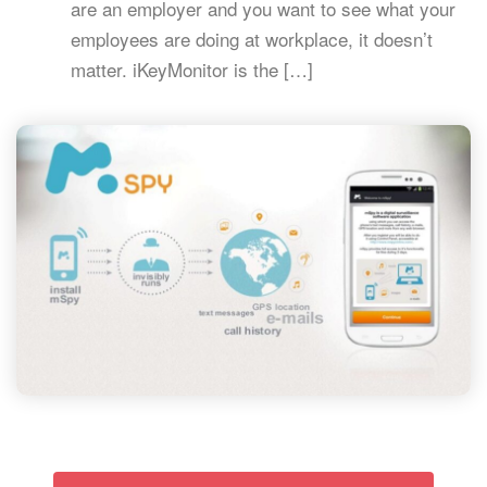
are an employer and you want to see what your
employees are doing at workplace, it doesn’t
matter. iKeyMonitor is the […]