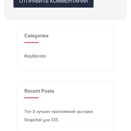
Categories
iKeyMonitor
Recent Posts
Топ-3 лучших приложений-заставок
Snapchat для iOS