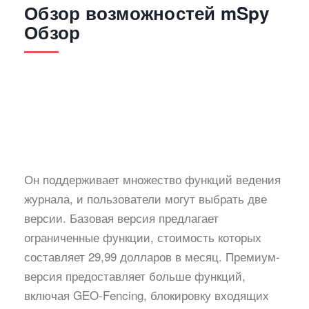
Обзор возможностей mSpy
Обзор
Он поддерживает множество функций ведения
журнала, и пользователи могут выбрать две
версии. Базовая версия предлагает
ограниченные функции, стоимость которых
составляет 29,99 долларов в месяц. Премиум-
версия предоставляет больше функций,
включая GEO-Fencing, блокировку входящих