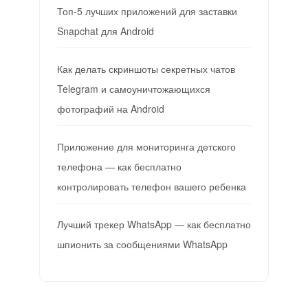
Топ-5 лучших приложений для заставки
Snapchat для Android
Как делать скриншоты секретных чатов
Telegram и самоуничтожающихся
фотографий на Android
Приложение для мониторинга детского
телефона — как бесплатно
контролировать телефон вашего ребенка
Лучший трекер WhatsApp — как бесплатно
шпионить за сообщениями WhatsApp