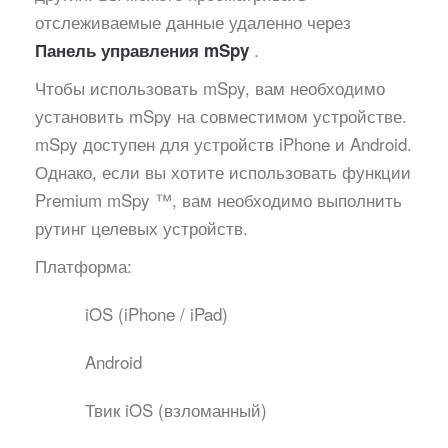
отслеживаемые данные удаленно через
.
Панель управления mSpy
Чтобы использовать mSpy, вам необходимо
установить mSpy на совместимом устройстве.
mSpy доступен для устройств iPhone и Android.
Однако, если вы хотите использовать функции
Premium mSpy ™, вам необходимо выполнить
рутинг целевых устройств.
Платформа:
iOS (iPhone / iPad)
Android
Твик iOS (взломанный)