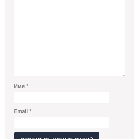
Имя
*
Email
*