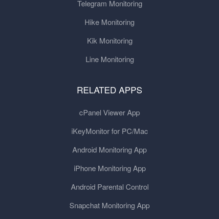
Telegram Monitoring
Hike Monitoring
Kik Monitoring
Line Monitoring
RELATED APPS
cPanel Viewer App
iKeyMonitor for PC/Mac
Android Monitoring App
iPhone Monitoring App
Android Parental Control
Snapchat Monitoring App