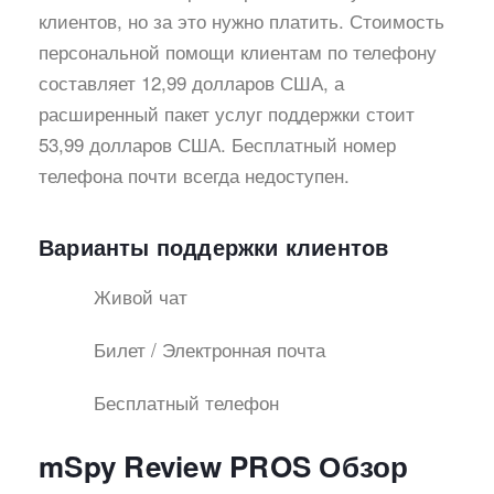
клиентов, но за это нужно платить. Стоимость
персональной помощи клиентам по телефону
составляет 12,99 долларов США, а
расширенный пакет услуг поддержки стоит
53,99 долларов США. Бесплатный номер
телефона почти всегда недоступен.
Варианты поддержки клиентов
Живой чат
Билет / Электронная почта
Бесплатный телефон
mSpy Review PROS Обзор