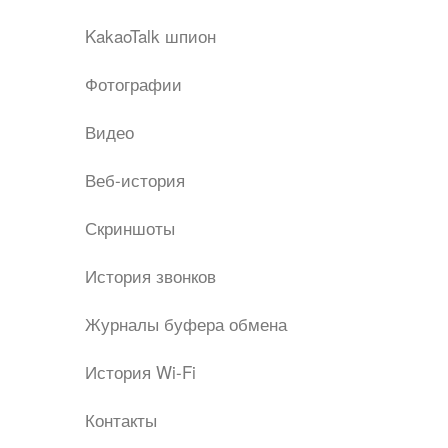
KakaoTalk шпион
Фотографии
Видео
Веб-история
Скриншоты
История звонков
Журналы буфера обмена
История Wi-Fi
Контакты