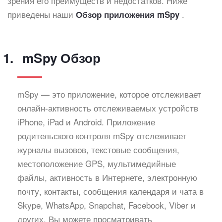
зрения его преимуществ и недостатков. Ниже
приведены наши
.
Обзор приложения mSpy
mSpy Обзор
mSpy — это приложение, которое отслеживает
онлайн-активность отслеживаемых устройств
iPhone, iPad и Android. Приложение
родительского контроля mSpy отслеживает
журналы вызовов, текстовые сообщения,
местоположение GPS, мультимедийные
файлы, активность в Интернете, электронную
почту, контакты, сообщения календаря и чата в
Skype, WhatsApp, Snapchat, Facebook, Viber и
других. Вы можете просматривать