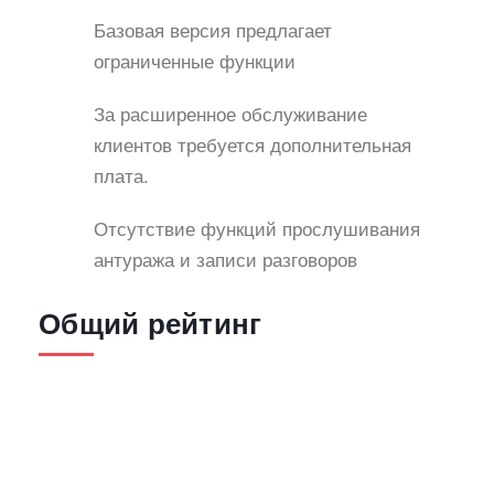
Базовая версия предлагает
ограниченные функции
За расширенное обслуживание
клиентов требуется дополнительная
плата.
Отсутствие функций прослушивания
антуража и записи разговоров
Общий рейтинг