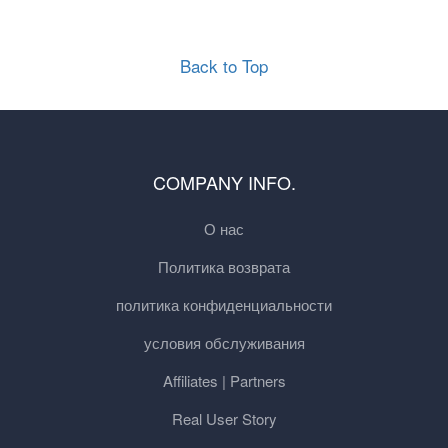
Back to Top
COMPANY INFO.
О нас
Политика возврата
политика конфиденциальности
условия обслуживания
Affiliates | Partners
Real User Story