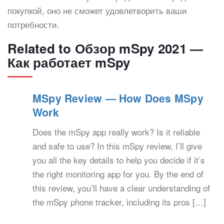
покупкой, оно не сможет удовлетворить ваши
потребности.
Related to Обзор mSpy 2021 —
Как работает mSpy
MSpy Review — How Does MSpy
Work
Does the mSpy app really work? Is it reliable
and safe to use? In this mSpy review, I’ll give
you all the key details to help you decide if it’s
the right monitoring app for you. By the end of
this review, you’ll have a clear understanding of
the mSpy phone tracker, including its pros […]