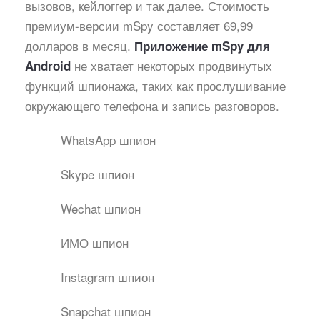
вызовов, кейлоггер и так далее. Стоимость
премиум-версии mSpy составляет 69,99
долларов в месяц.
Приложение mSpy для
не хватает некоторых продвинутых
Android
функций шпионажа, таких как прослушивание
окружающего телефона и запись разговоров.
WhatsApp шпион
Skype шпион
Wechat шпион
ИМО шпион
Instagram шпион
Snapchat шпион