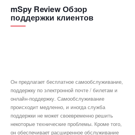
mSpy Review Обзор
поддержки клиентов
Он предлагает бесплатное самообслуживание,
поддержку по электронной почте / билетам и
онлайн-поддержку. Самообслуживание
происходит медленно, и иногда служба
поддержки не может своевременно решить
некоторые технические проблемы. Кроме того,
он обеспечивает расширенное обслуживание