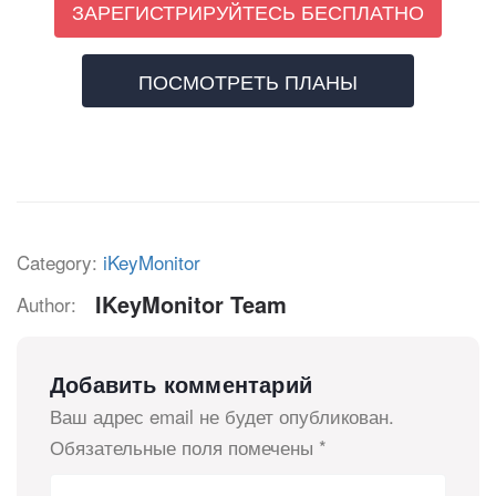
ЗАРЕГИСТРИРУЙТЕСЬ БЕСПЛАТНО
ПОСМОТРЕТЬ ПЛАНЫ
Category:
iKeyMonitor
IKeyMonitor Team
Author:
Добавить комментарий
Ваш адрес email не будет опубликован.
Обязательные поля помечены
*