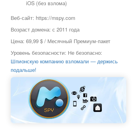
iOS (без взлома)
Веб-сайт:
https://mspy.com
Возраст домена:
с 2011 года
Цена:
69,99 $ / Месячный Премиум-пакет
Уровень безопасности:
Не безопасно:
Шпионскую компанию взломали — держись
подальше!