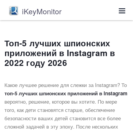
iKeyMonitor
Togg
navig
Топ-5 лучших шпионских
приложений в Instagram в
2022 году 2026
Какое лучшее решение для слежки за Instagram? То
топ-5 лучших шпионских приложений в Instagram
вероятно, решение, которое вы хотите. По мере
того, как дети становятся старше, обеспечение
безопасности ваших детей становится все более
сложной задачей в эту эпоху. После нескольких