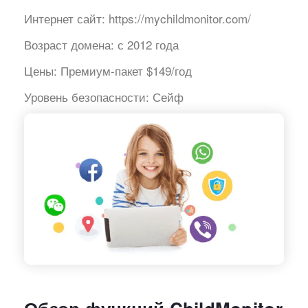
Интернет сайт:
https://mychildmonitor.com/
Возраст домена:
с 2012 года
Цены:
Премиум-пакет $149/год
Уровень безопасности:
Сейф