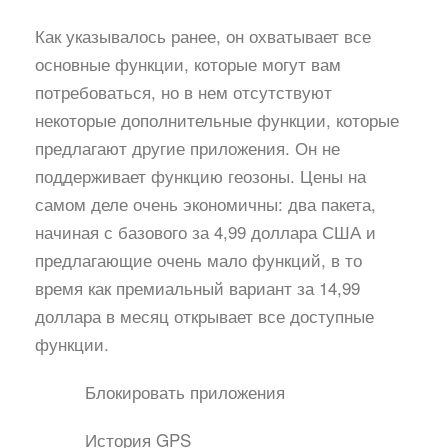
Как указывалось ранее, он охватывает все
основные функции, которые могут вам
потребоваться, но в нем отсутствуют
некоторые дополнительные функции, которые
предлагают другие приложения. Он не
поддерживает функцию геозоны. Цены на
самом деле очень экономичны: два пакета,
начиная с базового за 4,99 доллара США и
предлагающие очень мало функций, в то
время как премиальный вариант за 14,99
доллара в месяц открывает все доступные
функции.
Блокировать приложения
История GPS