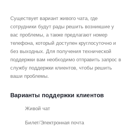
Существует вариант живого чата, где
сотрудники будут рады решить возникшие у
вас проблемы, а также предлагают номер
телефона, который доступен круглосуточно и
без выходных. Для получения технической
поддержки вам необходимо отправить запрос в
службу поддержки клиентов, чтобы решить
ваши проблемы.
Варианты поддержки клиентов
Живой чат
Билет/Электронная почта