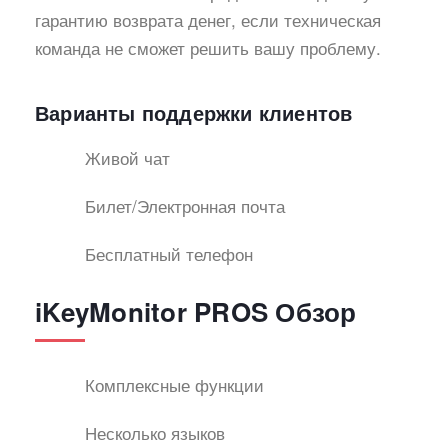
гарантию возврата денег, если техническая
команда не сможет решить вашу проблему.
Варианты поддержки клиентов
Живой чат
Билет/Электронная почта
Бесплатный телефон
iKeyMonitor PROS Обзор
Комплексные функции
Несколько языков