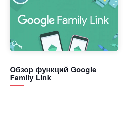
Обзор функций Google
Family Link