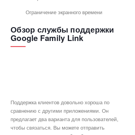
Ограничение экранного времени
Обзор службы поддержки
Google Family Link
Поддержка клиентов довольно хороша по
сравнению с другими приложениями. Он
предлагает два варианта для пользователей,
чтобы связаться. Вы можете отправить