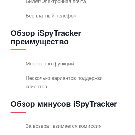
Билет/Электронная почта
Бесплатный телефон
Обзор iSpyTracker
преимущество
Множество функций
Несколько вариантов поддержки
клиентов
Обзор минусов iSpyTracker
За возврат взимается комиссия