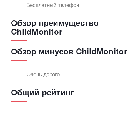
Бесплатный телефон
Обзор преимущество
ChildMonitor
Обзор минусов ChildMonitor
Очень дорого
Общий рейтинг