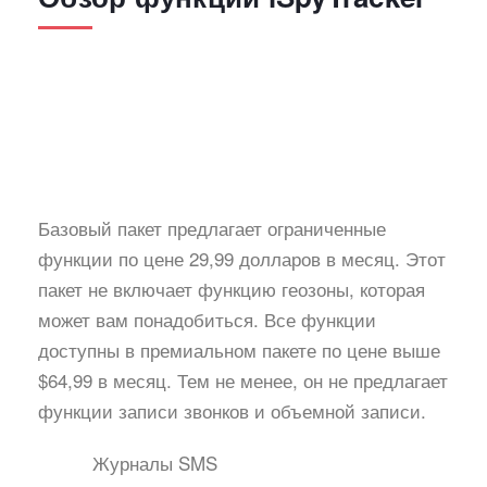
Базовый пакет предлагает ограниченные
функции по цене 29,99 долларов в месяц. Этот
пакет не включает функцию геозоны, которая
может вам понадобиться. Все функции
доступны в премиальном пакете по цене выше
$64,99 в месяц. Тем не менее, он не предлагает
функции записи звонков и объемной записи.
Журналы SMS