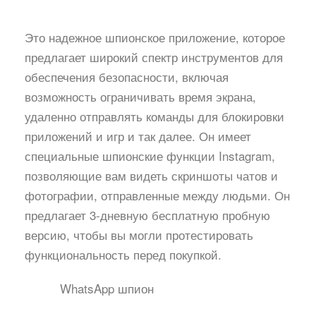
Это надежное шпионское приложение, которое
предлагает широкий спектр инструментов для
обеспечения безопасности, включая
возможность ограничивать время экрана,
удаленно отправлять команды для блокировки
приложений и игр и так далее. Он имеет
специальные шпионские функции Instagram,
позволяющие вам видеть скриншоты чатов и
фотографии, отправленные между людьми. Он
предлагает 3-дневную бесплатную пробную
версию, чтобы вы могли протестировать
функциональность перед покупкой.
WhatsApp шпион