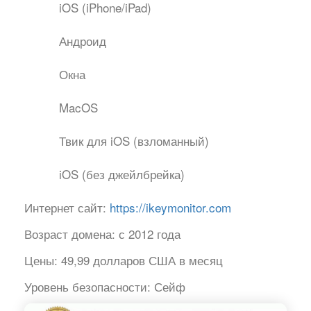
iOS (iPhone/iPad)
Андроид
Окна
MacOS
Твик для iOS (взломанный)
iOS (без джейлбрейка)
Интернет сайт:
https://ikeymonitor.com
Возраст домена:
с 2012 года
Цены:
49,99 долларов США в месяц
Уровень безопасности:
Сейф