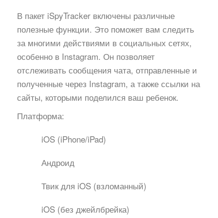
В пакет iSpyTracker включены различные
полезные функции. Это поможет вам следить
за многими действиями в социальных сетях,
особенно в Instagram. Он позволяет
отслеживать сообщения чата, отправленные и
полученные через Instagram, а также ссылки на
сайты, которыми поделился ваш ребенок.
Платформа:
iOS (iPhone/iPad)
Андроид
Твик для iOS (взломанный)
iOS (без джейлбрейка)