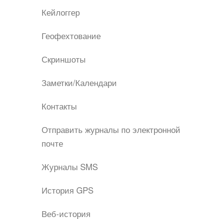
Кейлоггер
Геофехтование
Скриншоты
Заметки/Календари
Контакты
Отправить журналы по электронной
почте
Журналы SMS
История GPS
Веб-история