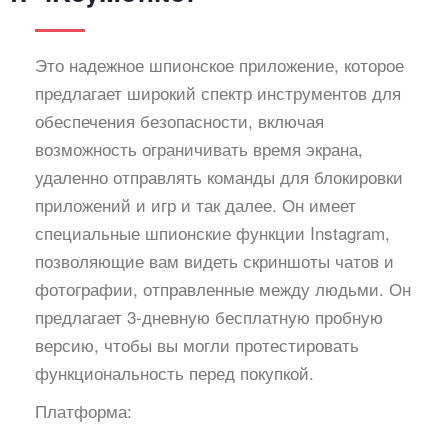
Это надежное шпионское приложение, которое
предлагает широкий спектр инструментов для
обеспечения безопасности, включая
возможность ограничивать время экрана,
удаленно отправлять команды для блокировки
приложений и игр и так далее. Он имеет
специальные шпионские функции Instagram,
позволяющие вам видеть скриншоты чатов и
фотографии, отправленные между людьми. Он
предлагает 3-дневную бесплатную пробную
версию, чтобы вы могли протестировать
функциональность перед покупкой.
Платформа: