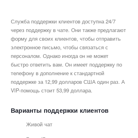
Служба поддержки клиентов доступна 24/7
через поддержку в чате. Они также предлагают
форму для своих клиентов, чтобы отправить
электронное письмо, чтобы связаться с
персоналом. Однако иногда он не может
быстро ответить вам. Он имеет поддержку по
телефону в дополнение к стандартной
поддержке за 12,99 долларов США один раз. А
VIP-помощь стоит 53,99 доллара.
Варианты поддержки клиентов
Живой чат