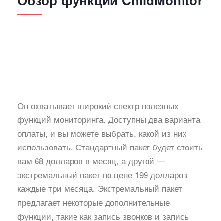
Обзор функций ChildMonitor
Он охватывает широкий спектр полезных
функций мониторинга. Доступны два варианта
оплаты, и вы можете выбрать, какой из них
использовать. Стандартный пакет будет стоить
вам 68 долларов в месяц, а другой —
экстремальный пакет по цене 199 долларов
каждые три месяца. Экстремальный пакет
предлагает некоторые дополнительные
функции, такие как запись звонков и запись