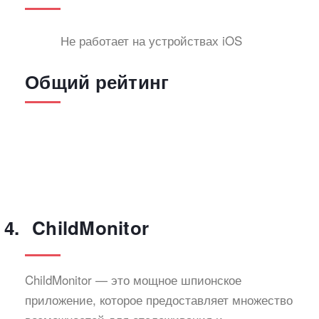
Не работает на устройствах iOS
Общий рейтинг
ChildMonitor
ChildMonitor — это мощное шпионское
приложение, которое предоставляет множество