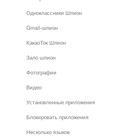
Одноклассники Шпион
Gmail-шпион
КакаоТок Шпион
Зало шпион
Фотографии
Видео
Установленные приложения
Блокировать приложения
Несколько языков