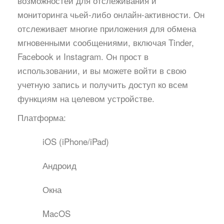
возможностей для отслеживания и
мониторинга чьей-либо онлайн-активности. Он
отслеживает многие приложения для обмена
мгновенными сообщениями, включая Tinder,
Facebook и Instagram. Он прост в
использовании, и вы можете войти в свою
учетную запись и получить доступ ко всем
функциям на целевом устройстве.
Платформа:
iOS (iPhone/iPad)
Андроид
Окна
MacOS