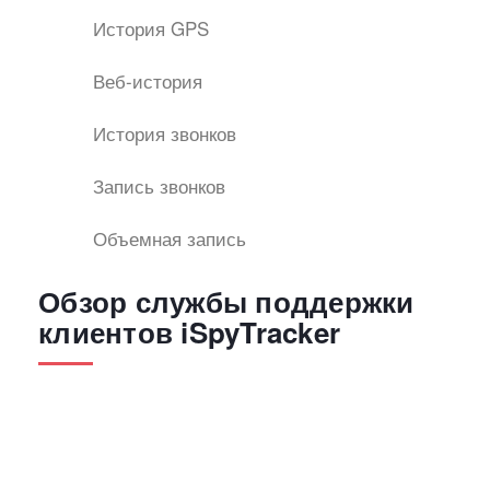
История GPS
Веб-история
История звонков
Запись звонков
Объемная запись
Обзор службы поддержки
клиентов iSpyTracker