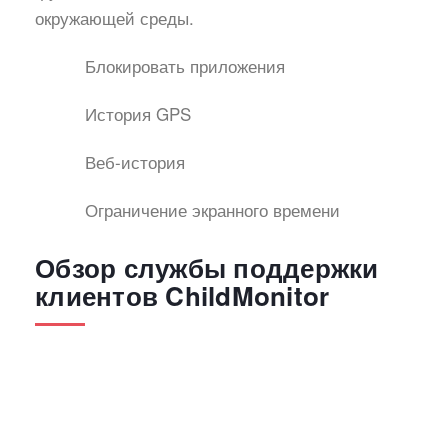
окружающей среды.
Блокировать приложения
История GPS
Веб-история
Ограничение экранного времени
Обзор службы поддержки
клиентов ChildMonitor