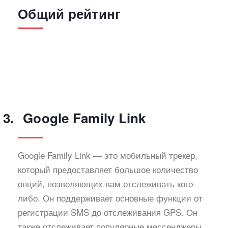
Общий рейтинг
Google Family Link
Google Family Link — это мобильный трекер,
который предоставляет большое количество
опций, позволяющих вам отслеживать кого-
либо. Он поддерживает основные функции от
регистрации SMS до отслеживания GPS. Он
также отслеживает популярные мессенджеры,