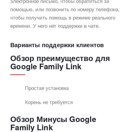
электронное письмо, чтобы обратиться за
помощью, или позвонить по номеру телефона,
чтобы получить помощь в режиме реального
времени. У него нет поддержки в чате.
Варианты поддержки клиентов
Обзор преимущество для
Google Family Link
Простая установка
Корень не требуется
Обзор Минусы Google
Family Link