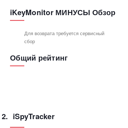
iKeyMonitor МИНУСЫ Обзор
Для возврата требуется сервисный
сбор
Общий рейтинг
iSpyTracker