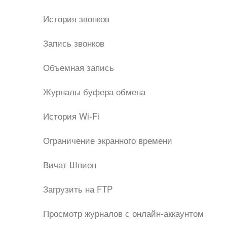
История звонков
Запись звонков
Объемная запись
Журналы буфера обмена
История Wi-Fi
Ограничение экранного времени
Вичат Шпион
Загрузить на FTP
Просмотр журналов с онлайн-аккаунтом