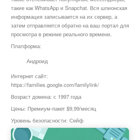
такие как WhatsApp и Snapchat. Вся шпионская
информация записывается на их сервер, а
затем отправляется обратно на ваш портал для
просмотра в режиме реального времени.
Платформа:
Андроид
Интернет сайт:
https://families.google.com/familylink/
Возраст домена:
с 1997 года
Цены:
Премиум-пакет $9,99/месяц
Уровень безопасности:
Сейф