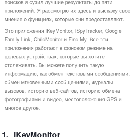
поисков я сузил лучшие результаты до пяти
приложений. Я рассмотрю их здесь и выскажу свое
мнение о функциях, которые они предоставляют.
Это приложения iKeyMonitor, iSpyTracker, Google
Family Link, ChildMonitor и Find My. Все эти
приложения работают в фоновом режиме на
целевых устройствах, которые вы хотите
отслеживать. Вы можете получить такую
информацию, как обмен текстовыми сообщениями,
обмен мгновенными сообщениями, журналы
вызовов, историю веб-сайтов, историю обмена
фотографиями и видео, местоположения GPS и
многое другое.
iKeyMonitor