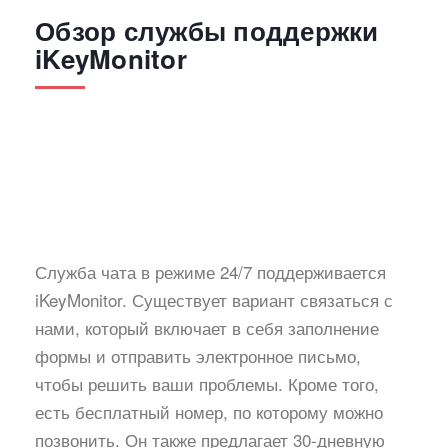
Обзор службы поддержки
iKeyMonitor
Служба чата в режиме 24/7 поддерживается
iKeyMonitor. Существует вариант связаться с
нами, который включает в себя заполнение
формы и отправить электронное письмо,
чтобы решить ваши проблемы. Кроме того,
есть бесплатный номер, по которому можно
позвонить. Он также предлагает 30-дневную