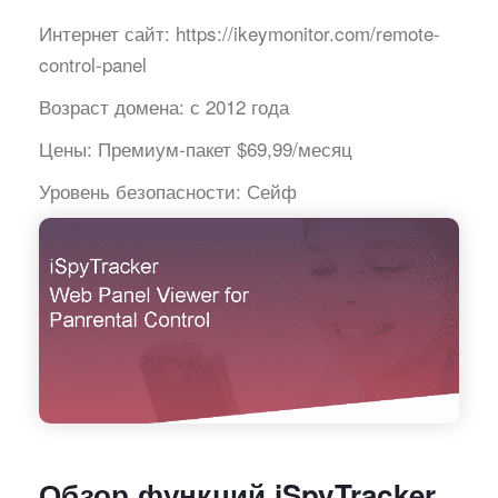
Интернет сайт:
https://ikeymonitor.com/remote-
control-panel
Возраст домена:
с 2012 года
Цены:
Премиум-пакет $69,99/месяц
Уровень безопасности:
Сейф
Обзор функций iSpyTracker