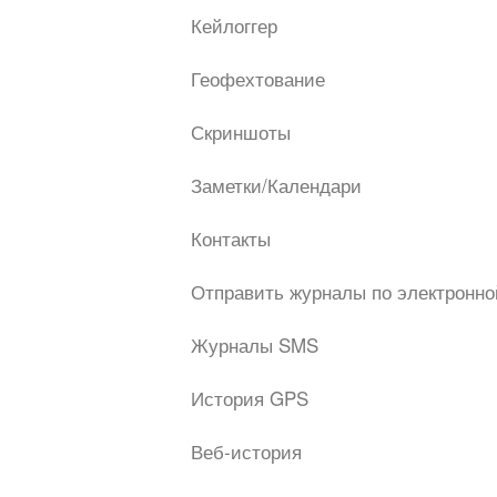
Кейлоггер
Геофехтование
Скриншоты
Заметки/Календари
Контакты
Отправить журналы по электронно
Журналы SMS
История GPS
Веб-история