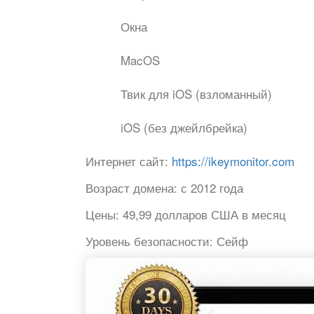
Окна
MacOS
Твик для iOS (взломанный)
iOS (без джейлбрейка)
Интернет сайт:
https://ikeymonitor.com
Возраст домена:
с 2012 года
Цены:
49,99 долларов США в месяц
Уровень безопасности:
Сейф