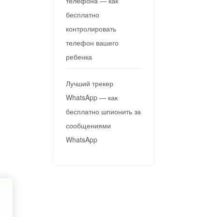
телефона — как
бесплатно
контролировать
телефон вашего
ребенка
Лучший трекер
WhatsApp — как
бесплатно шпионить за
сообщениями
WhatsApp