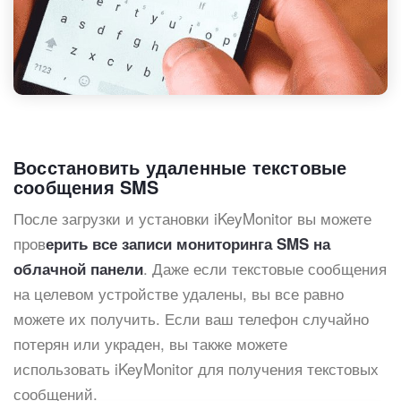
Восстановить удаленные текстовые
сообщения SMS
После загрузки и установки iKeyMonitor вы можете
пров
ерить все записи мониторинга SMS на
. Даже если текстовые сообщения
облачной панели
на целевом устройстве удалены, вы все равно
можете их получить. Если ваш телефон случайно
потерян или украден, вы также можете
использовать iKeyMonitor для получения текстовых
сообщений.