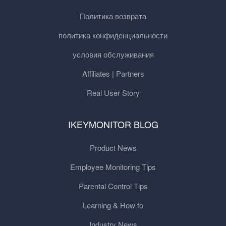
Политика возврата
политика конфиденциальности
условия обслуживания
Affiliates | Partners
Real User Story
IKEYMONITOR BLOG
Product News
Employee Monitoring Tips
Parental Control Tips
Learning & How to
Industry News