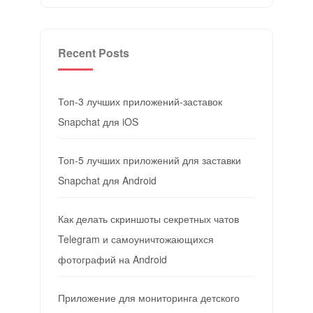
Recent Posts
Топ-3 лучших приложений-заставок
Snapchat для iOS
Топ-5 лучших приложений для заставки
Snapchat для Android
Как делать скриншоты секретных чатов
Telegram и самоуничтожающихся
фотографий на Android
Приложение для мониторинга детского