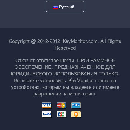
Русский
Copyright @ 2012-2012 iKeyMonitor.com. All Rights
Reserved
Отказ от ответственности: ПРОГРАММНОЕ
ОБЕСПЕЧЕНИЕ, ПРЕДНАЗНАЧЕННОЕ ДЛЯ
ЮРИДИЧЕСКОГО ИСПОЛЬЗОВАНИЯ ТОЛЬКО.
Вы можете установить iKeyMonitor только на
устройствах, которым вы владеете или имеете
разрешение на мониторинг.