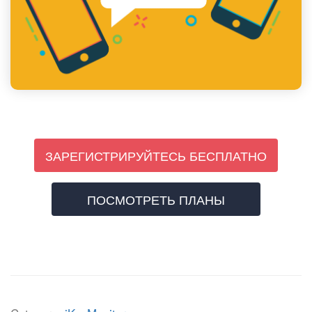
ЗАРЕГИСТРИРУЙТЕСЬ БЕСПЛАТНО
ПОСМОТРЕТЬ ПЛАНЫ