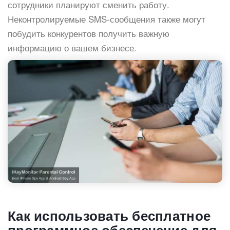
сотрудники планируют сменить работу.
Неконтролируемые SMS-сообщения также могут
побудить конкурентов получить важную
информацию о вашем бизнесе.
Как использовать бесплатное
программное обеспечение для