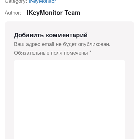
Category:
iKeyMonitor
IKeyMonitor Team
Author:
Добавить комментарий
Ваш адрес email не будет опубликован.
Обязательные поля помечены
*