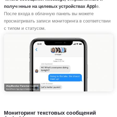
е
e.
получ
нные на целевых устройствах Appl
После входа в облачную панель вы можете
просматривать записи мониторинга в соответствии
с типом и статусом.
Мониторинг текстовых сообщений