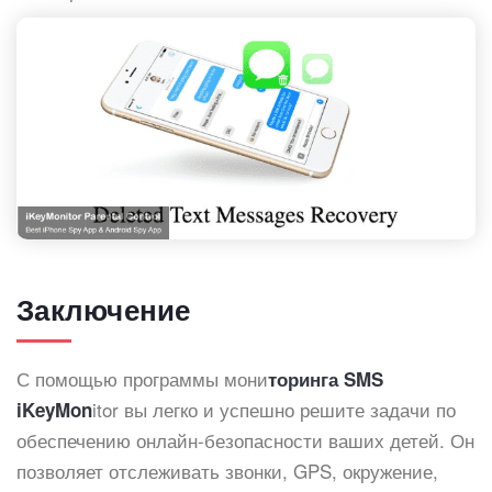
Заключение
С помощью программы мони
торинга SMS
itor вы легко и успешно решите задачи по
iKeyMon
обеспечению онлайн-безопасности ваших детей. Он
позволяет отслеживать звонки, GPS, окружение,