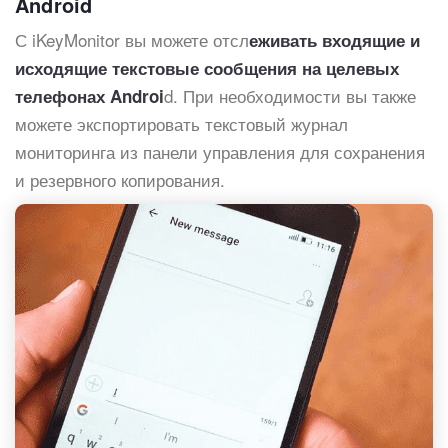
Android
С iKeyMonitor вы можете отсл
еживать входящие и
исходящие текстовые сообщения на целевых
d. При необходимости вы также
телефонах Androi
можете экспортировать текстовый журнал
мониторинга из панели управления для сохранения
и резервного копирования.