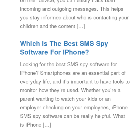
incoming and outgoing messages. This helps
you stay informed about who is contacting your
children and the content […]
Which Is The Best SMS Spy
Software For IPhone?
Looking for the best SMS spy software for
iPhone? Smartphones are an essential part of
everyday life, and it’s important to have tools to
monitor how they’re used. Whether you’re a
parent wanting to watch your kids or an
employer checking on your employees, iPhone
SMS spy software can be really helpful. What
is iPhone […]