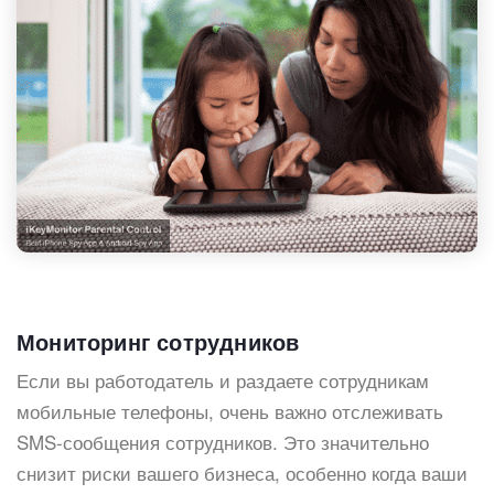
Мониторинг сотрудников
Если вы работодатель и раздаете сотрудникам
мобильные телефоны, очень важно отслеживать
SMS-сообщения сотрудников. Это значительно
снизит риски вашего бизнеса, особенно когда ваши