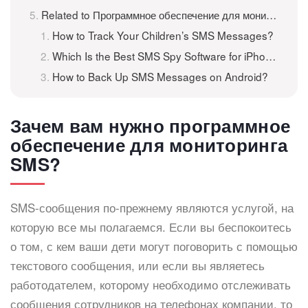
Related to Программное обеспечение для мониторинга SMS — шпионите за текстовыми сообщениями бесплатно
How to Track Your Children’s SMS Messages?
Which Is the Best SMS Spy Software for iPhone?
How to Back Up SMS Messages on Android?
Зачем вам нужно программное
обеспечение для мониторинга
SMS?
SMS-сообщения по-прежнему являются услугой, на
которую все мы полагаемся. Если вы беспокоитесь
о том, с кем ваши дети могут поговорить с помощью
текстового сообщения, или если вы являетесь
работодателем, которому необходимо отслеживать
сообщения сотрудников на телефонах компании, то