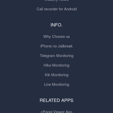
Call recorder for Android
INFO.
Why Choose us
iPhone no Jailbreak
Telegram Monitoring
Hike Monitoring
Kik Monitoring
Line Monitoring
RELATED APPS
cPanel Viewer App