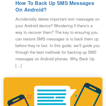
How To Back Up SMS Messages
On Android?
Accidentally delete important text messages on
your Android device? Wondering if there’s a
way to recover them? The key to ensuring you
can restore SMS messages is to back them up
before they’re lost. In this guide, we’ll guide you
through the best methods for backing up SMS
messages on Android phones. Why Back Up
[…]