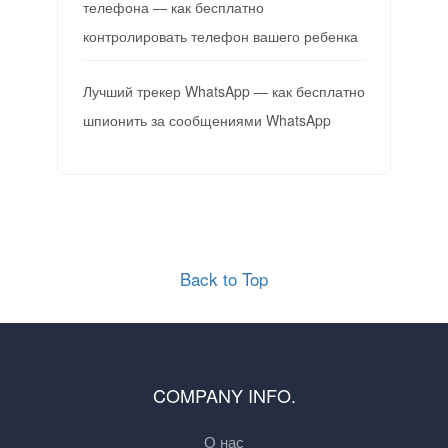
телефона — как бесплатно
контролировать телефон вашего ребенка
Лучший трекер WhatsApp — как бесплатно
шпионить за сообщениями WhatsApp
Back to Top
COMPANY INFO.
О нас